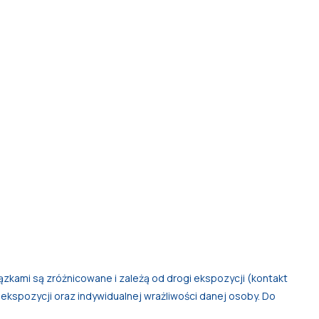
iązkami są zróżnicowane i zależą od drogi ekspozycji (kontakt
u ekspozycji oraz indywidualnej wrażliwości danej osoby. Do