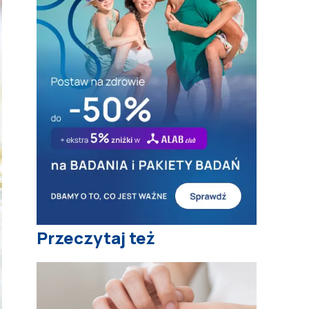
Przeczytaj też