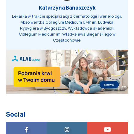
Katarzyna Banaszczyk
Lekarka w trakcie specjalizacji z dermatologii i wenerologii.
Absolwentka Collegium Medicum UMK im. Ludwika
Rydygiera w Bydgoszczy. Wykładowca akademicki
Collegium Medicum im. Władysława Biegańskiego w
Częstochowie.
Social