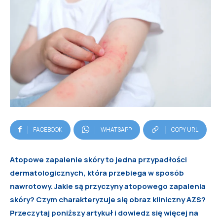
FACEBOOK
WHATSAPP
COPY URL
Atopowe zapalenie skóry to jedna przypadłości
dermatologicznych, która przebiega w sposób
nawrotowy. Jakie są przyczyny atopowego zapalenia
skóry? Czym charakteryzuje się obraz kliniczny AZS?
Przeczytaj poniższy artykuł i dowiedz się więcej na