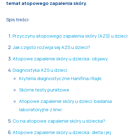
temat atopowego zapalenia skóry.
Spis treści:
Przyczyny atopowego zapalenia skóry (AZS) u dzieci
Jak często rozwija się AZS u dzieci?
Atopowe zapalenie skóry u dziecka: objawy
Diagnostyka AZS u dzieci
Kryteria diagnostyczne Hanifina i Rajki
Skórne testy punktowe
Atopowe zapalenie skóry u dzieci: badania
laboratoryjne z krwi
Co na atopowe zapalenie skóry u dziecka?
Atopowe zapalenie skóry u dziecka: dieta i jej