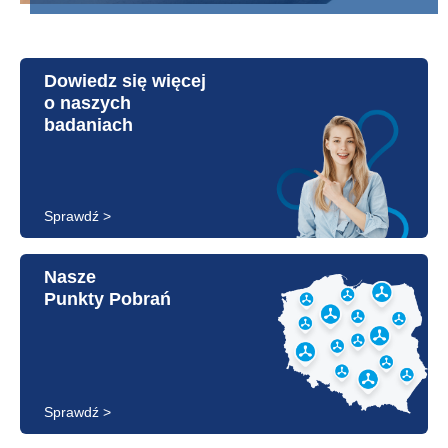
Dowiedz się więcej
o naszych
badaniach
Sprawdź >
Nasze
Punkty Pobrań
Sprawdź >