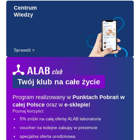
Centrum
Wiedzy
Sprawdź >
Twój klub na całe życie
Program realizowany w
Punktach Pobrań
w
całej Polsce
oraz w
e-sklepie!
Poznaj korzyści:
5% zniżki na całą ofertę ALAB laboratoria
voucher na kolejne zakupy w prezencie
specjalna oferta urodzinowa