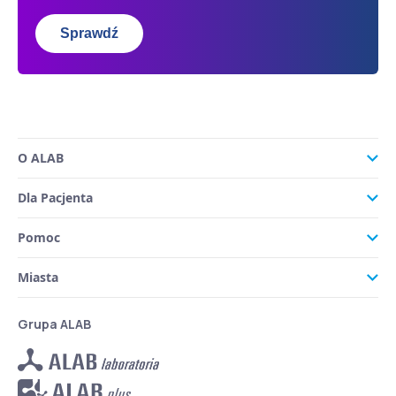
Sprawdź
O ALAB
Dla Pacjenta
Pomoc
Miasta
Grupa ALAB