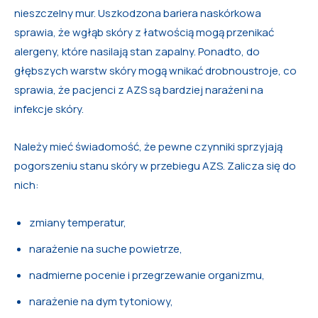
nieszczelny mur. Uszkodzona bariera naskórkowa
sprawia, że wgłąb skóry z łatwością mogą przenikać
alergeny, które nasilają stan zapalny. Ponadto, do
głębszych warstw skóry mogą wnikać drobnoustroje, co
sprawia, że pacjenci z AZS są bardziej narażeni na
infekcje skóry.
Należy mieć świadomość, że pewne czynniki sprzyjają
pogorszeniu stanu skóry w przebiegu AZS. Zalicza się do
nich:
zmiany temperatur,
narażenie na suche powietrze,
nadmierne pocenie i przegrzewanie organizmu,
narażenie na dym tytoniowy,