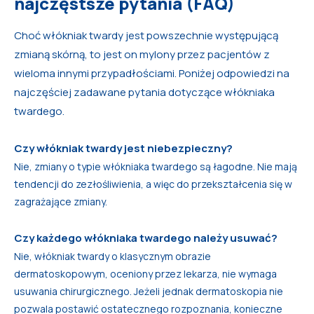
najczęstsze pytania (FAQ)
Choć włókniak twardy jest powszechnie występującą
zmianą skórną, to jest on mylony przez pacjentów z
wieloma innymi przypadłościami. Poniżej odpowiedzi na
najczęściej zadawane pytania dotyczące włókniaka
twardego.
Czy włókniak twardy jest niebezpieczny?
Nie, zmiany o typie włókniaka twardego są łagodne. Nie mają
tendencji do zezłośliwienia, a więc do przekształcenia się w
zagrażające zmiany.
Czy każdego włókniaka twardego należy usuwać?
Nie, włókniak twardy o klasycznym obrazie
dermatoskopowym, oceniony przez lekarza, nie wymaga
usuwania chirurgicznego. Jeżeli jednak dermatoskopia nie
pozwala postawić ostatecznego rozpoznania, konieczne