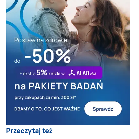
Przeczytaj też