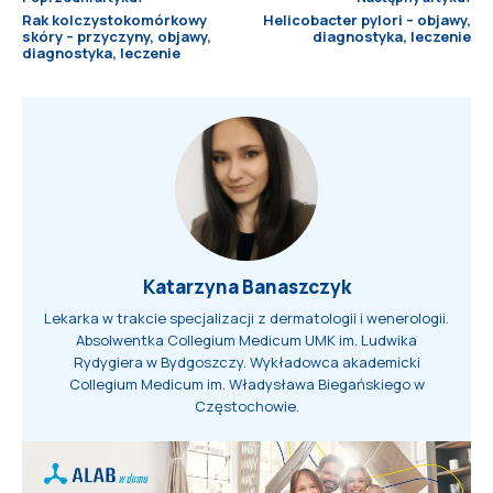
Rak kolczystokomórkowy
Helicobacter pylori – objawy,
skóry – przyczyny, objawy,
diagnostyka, leczenie
diagnostyka, leczenie
Katarzyna Banaszczyk
Lekarka w trakcie specjalizacji z dermatologii i wenerologii.
Absolwentka Collegium Medicum UMK im. Ludwika
Rydygiera w Bydgoszczy. Wykładowca akademicki
Collegium Medicum im. Władysława Biegańskiego w
Częstochowie.