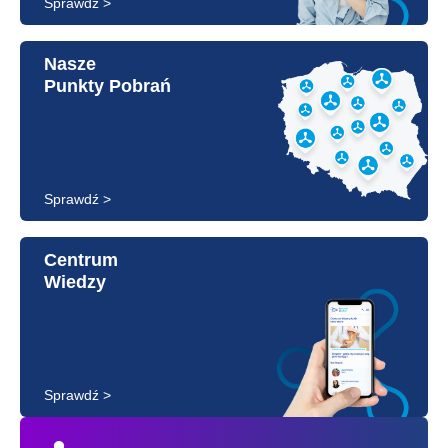
Sprawdź >
Nasze
Punkty Pobrań
Sprawdź >
Centrum
Wiedzy
Sprawdź >