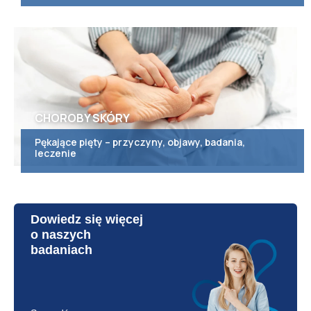
CHOROBY SKÓRY
Pękające pięty – przyczyny, objawy, badania,
leczenie
Dowiedz się więcej
o naszych
badaniach