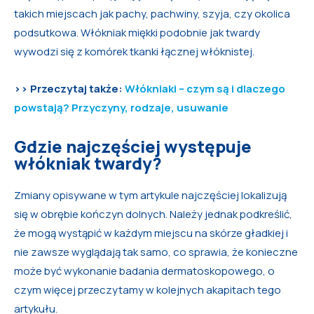
takich miejscach jak pachy, pachwiny, szyja, czy okolica
podsutkowa. Włókniak miękki podobnie jak twardy
wywodzi się z komórek tkanki łącznej włóknistej.
>> Przeczytaj także:
Włókniaki – czym są i dlaczego
powstają? Przyczyny, rodzaje, usuwanie
Gdzie najczęściej występuje
włókniak twardy?
Zmiany opisywane w tym artykule najczęściej lokalizują
się w obrębie kończyn dolnych. Należy jednak podkreślić,
że mogą wystąpić w każdym miejscu na skórze gładkiej i
nie zawsze wyglądają tak samo, co sprawia, że konieczne
może być wykonanie badania dermatoskopowego, o
czym więcej przeczytamy w kolejnych akapitach tego
artykułu.