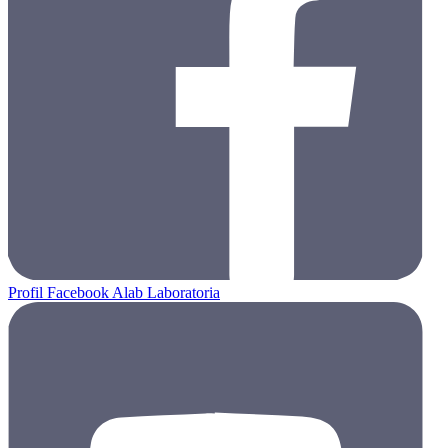
Profil Facebook Alab Laboratoria