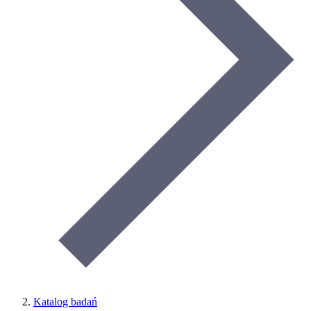
Katalog badań