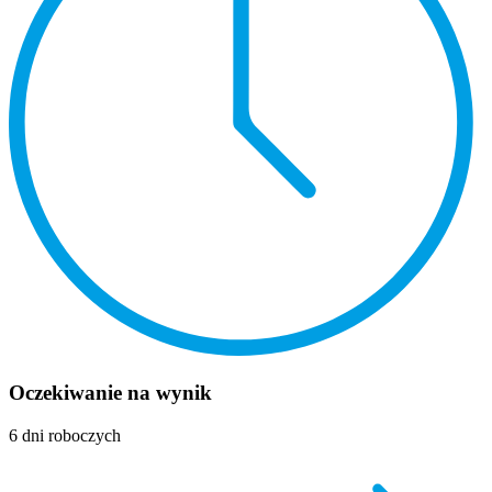
Oczekiwanie na wynik
6 dni roboczych