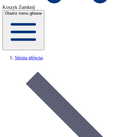
Koszyk
Zamknij
Otwórz menu główne
Strona główna