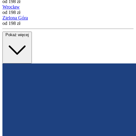
od 198 zł
Wrocław
od 198 zł
Zielona Góra
od 198 zł
Pokaż więcej