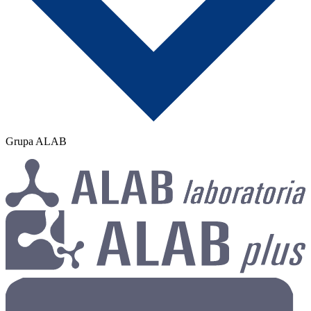
Grupa ALAB