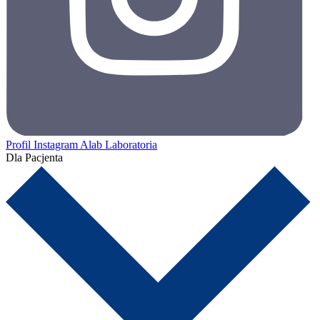
Profil Instagram Alab Laboratoria
Dla Pacjenta