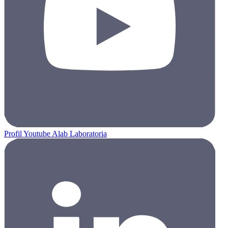
Profil Youtube Alab Laboratoria