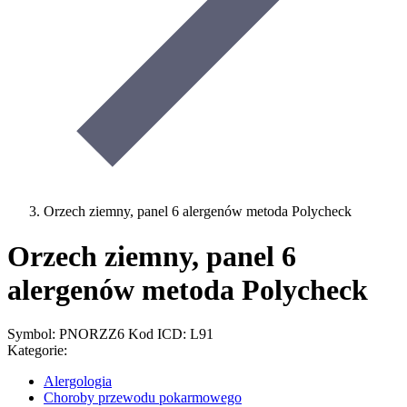
Orzech ziemny, panel 6 alergenów metoda Polycheck
Orzech ziemny, panel 6
alergenów metoda Polycheck
Symbol: PNORZZ6
Kod ICD: L91
Kategorie:
Alergologia
Choroby przewodu pokarmowego