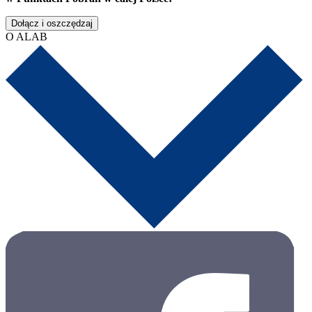
Dołącz i oszczędzaj
O ALAB