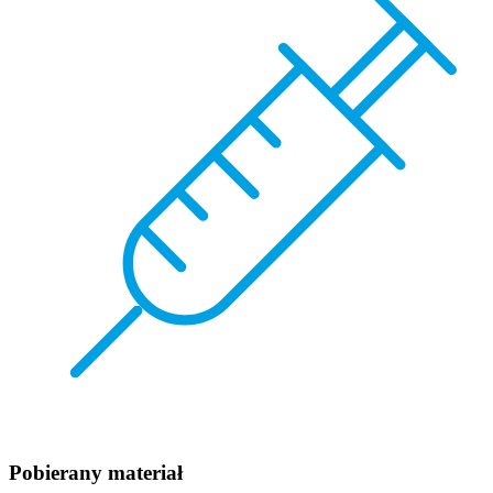
Pobierany materiał