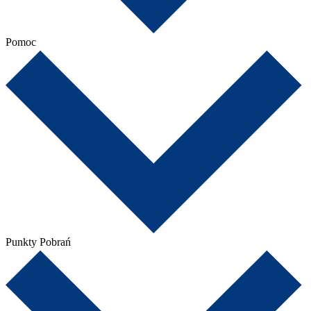
Pomoc
Punkty Pobrań