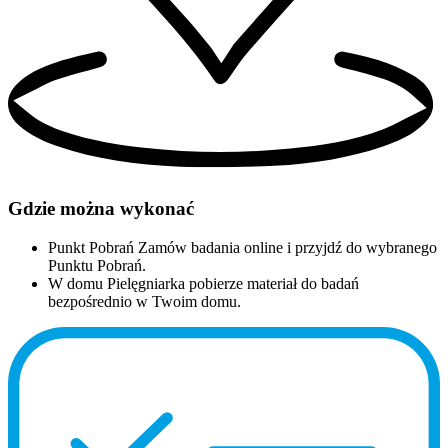
Gdzie można wykonać
Punkt Pobrań
Zamów badania online i przyjdź do wybranego
Punktu Pobrań.
W domu
Pielęgniarka pobierze materiał do badań
bezpośrednio w Twoim domu.