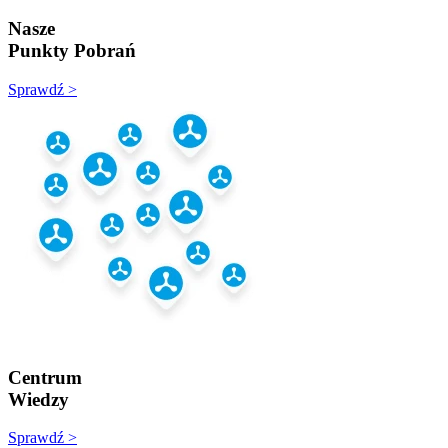
Nasze
Punkty Pobrań
Sprawdź >
Centrum
Wiedzy
Sprawdź >