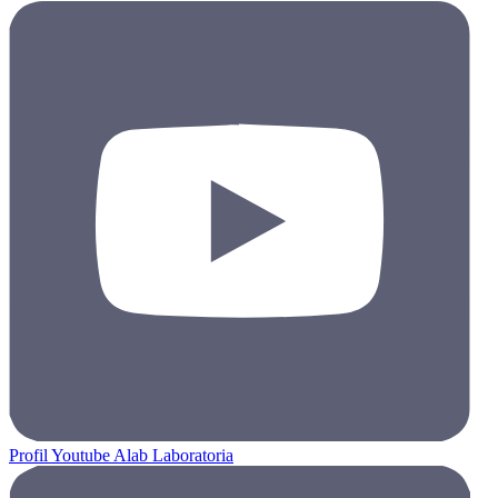
Profil Youtube Alab Laboratoria