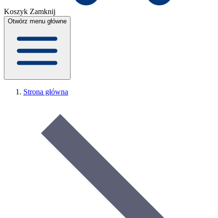
Koszyk
Zamknij
Otwórz menu główne
Strona główna