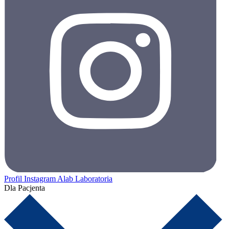
Profil Instagram Alab Laboratoria
Dla Pacjenta