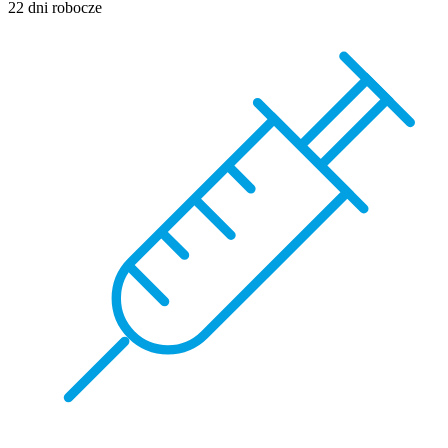
22 dni robocze