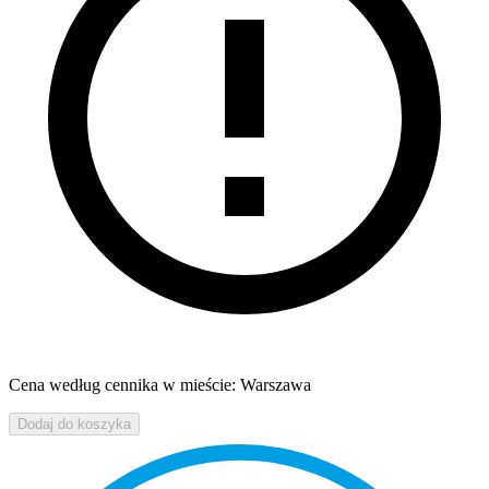
Cena według cennika w mieście: Warszawa
Dodaj do koszyka