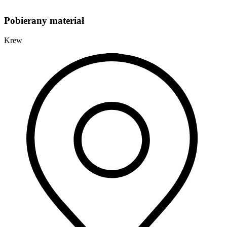
Pobierany materiał
Krew