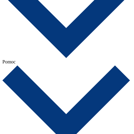
Pomoc