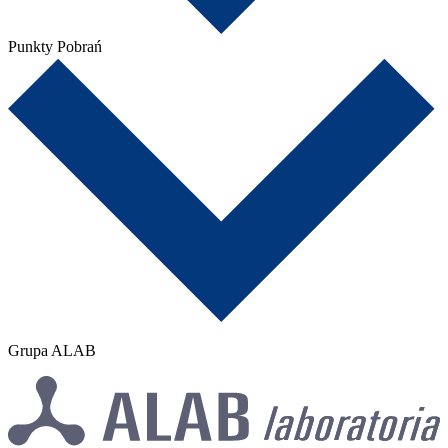
Punkty Pobrań
Grupa ALAB