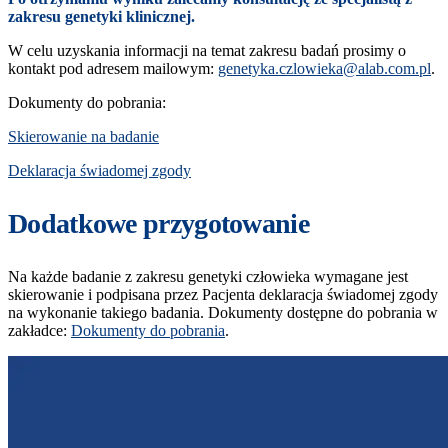
zakresu genetyki klinicznej.
W celu uzyskania informacji na temat zakresu badań prosimy o
kontakt pod adresem mailowym:
genetyka.czlowieka@alab.com.pl
.
Dokumenty do pobrania:
Skierowanie na badanie
Deklaracja świadomej zgody
Dodatkowe przygotowanie
Na każde badanie z zakresu genetyki człowieka wymagane jest
skierowanie i podpisana przez Pacjenta deklaracja świadomej zgody
na wykonanie takiego badania. Dokumenty dostępne do pobrania w
zakładce:
Dokumenty do pobrania
.