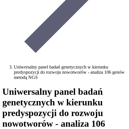
Uniwersalny panel badań genetycznych w kierunku
predyspozycji do rozwoju nowotworów - analiza 106 genów
metodą NGS
Uniwersalny panel badań
genetycznych w kierunku
predyspozycji do rozwoju
nowotworów - analiza 106