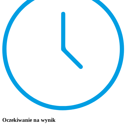
Oczekiwanie na wynik