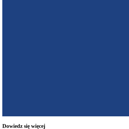
Dowiedz się więcej