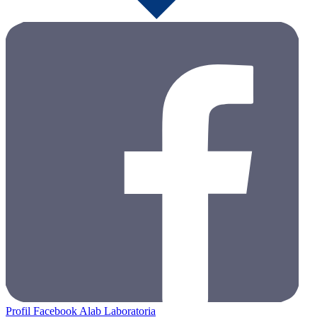
Profil Facebook Alab Laboratoria