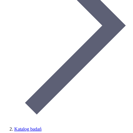
Katalog badań