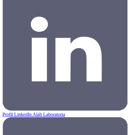
Profil LinkedIn Alab Laboratoria