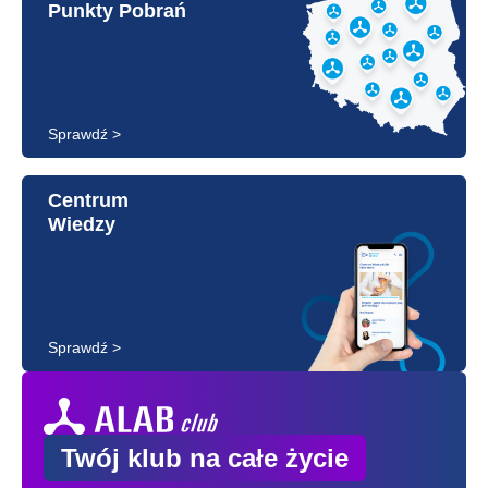
Punkty Pobrań
Sprawdź >
Centrum
Wiedzy
Sprawdź >
Twój klub na całe życie