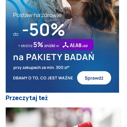
Przeczytaj też