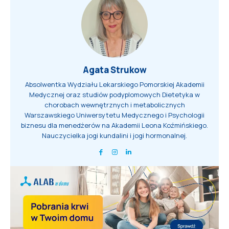
Agata Strukow
Absolwentka Wydziału Lekarskiego Pomorskiej Akademii
Medycznej oraz studiów podyplomowych Dietetyka w
chorobach wewnętrznych i metabolicznych
Warszawskiego Uniwersytetu Medycznego i Psychologii
biznesu dla menedżerów na Akademii Leona Koźmińskiego.
Nauczycielka jogi kundalini i jogi hormonalnej.