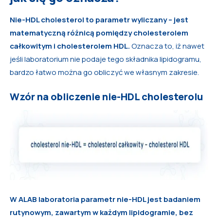
Nie-HDL cholesterol to parametr wyliczany – jest
matematyczną różnicą pomiędzy cholesterolem
całkowitym i cholesterolem HDL.
Oznacza to, iż nawet
jeśli laboratorium nie podaje tego składnika lipidogramu,
bardzo łatwo można go obliczyć we własnym zakresie.
Wzór na obliczenie nie-HDL cholesterolu
W ALAB laboratoria parametr nie-HDL jest badaniem
rutynowym, zawartym w każdym lipidogramie, bez