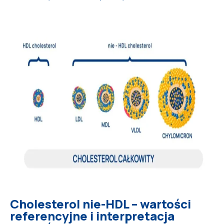
Cholesterol nie-HDL – wartości
referencyjne i interpretacja