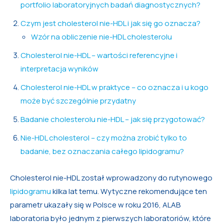
portfolio laboratoryjnych badań diagnostycznych?
Czym jest cholesterol nie-HDL i jak się go oznacza?
Wzór na obliczenie nie-HDL cholesterolu
Cholesterol nie-HDL – wartości referencyjne i
interpretacja wyników
Cholesterol nie-HDL w praktyce – co oznacza i u kogo
może być szczególnie przydatny
Badanie cholesterolu nie-HDL – jak się przygotować?
Nie-HDL cholesterol – czy można zrobić tylko to
badanie, bez oznaczania całego lipidogramu?
Cholesterol nie-HDL został wprowadzony do rutynowego
lipidogramu
kilka lat temu. Wytyczne rekomendujące ten
parametr ukazały się w Polsce w roku 2016, ALAB
laboratoria było jednym z pierwszych laboratoriów, które