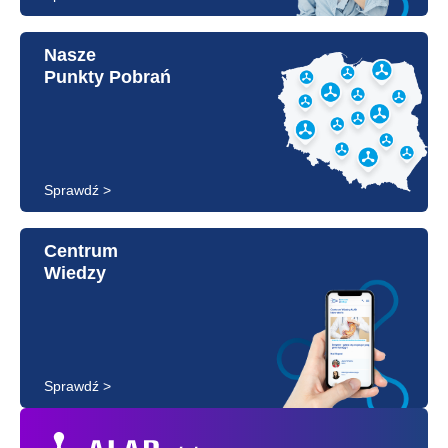
Nasze
Punkty Pobrań
Sprawdź >
Centrum
Wiedzy
Sprawdź >