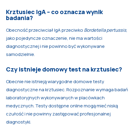
Krztusiec IgA – co oznacza wynik
badania?
Obecność przeciwciał IgA przeciwko
Bordetella pertussis
,
jako pojedyncze oznaczenie, nie ma wartości
diagnostycznej i nie powinno być wykonywane
samodzielnie.
Czy istnieje domowy test na krztusiec?
Obecnie nie istnieją wiarygodne domowe testy
diagnostyczne na krztusiec. Rozpoznanie wymaga badań
laboratoryjnych wykonywanych w placówkach
medycznych. Testy dostępne online mogą mieć niską
czułość i nie powinny zastępować profesjonalnej
diagnostyki.