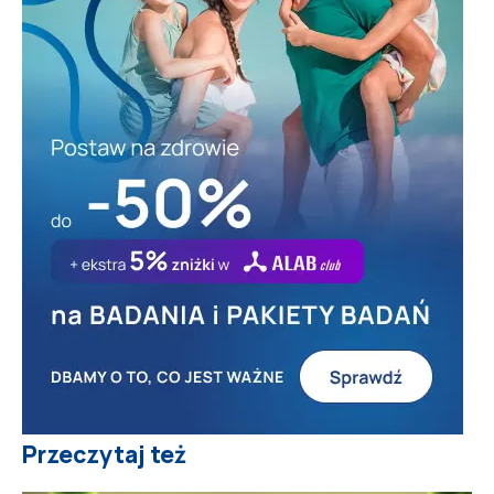
Przeczytaj też