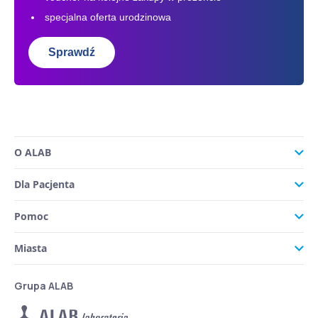
specjalna oferta urodzinowa
Sprawdź
O ALAB
Dla Pacjenta
Pomoc
Miasta
Grupa ALAB