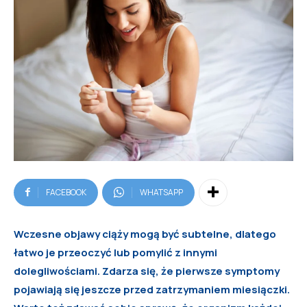
FACEBOOK
WHATSAPP
Wczesne objawy ciąży mogą być subtelne, dlatego
łatwo je przeoczyć lub pomylić z innymi
dolegliwościami. Zdarza się, że pierwsze symptomy
pojawiają się jeszcze przed zatrzymaniem miesiączki.