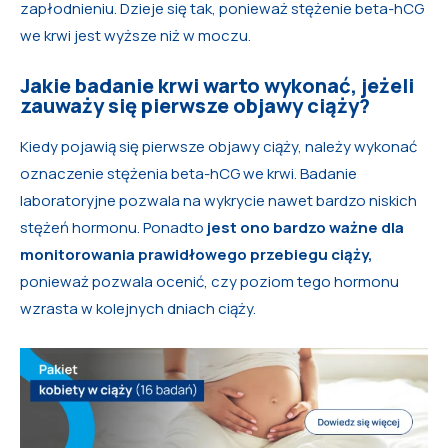
zapłodnieniu. Dzieje się tak, ponieważ stężenie beta-hCG
we krwi jest wyższe niż w moczu.
Jakie badanie krwi warto wykonać, jeżeli
zauważy się pierwsze objawy ciąży?
Kiedy pojawią się pierwsze objawy ciąży, należy wykonać
oznaczenie stężenia beta-hCG we krwi. Badanie
laboratoryjne pozwala na wykrycie nawet bardzo niskich
stężeń hormonu. Ponadto
jest ono bardzo ważne dla
monitorowania prawidłowego przebiegu ciąży,
ponieważ pozwala ocenić, czy poziom tego hormonu
wzrasta w kolejnych dniach ciąży.