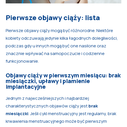
Pierwsze objawy ciąży: lista
Pierwsze objawy ciąży mogą być różnorodne. Niektóre
kobiety odczuwają jedynie kilka łagodnych dolegliwości,
podczas gdy u innych mogą być one nasilone oraz
znacznie wpływać na samopoczucie i codzienne
funkcjonowanie.
Objawy ciąży w pierwszym miesiącu: brak
miesiączki, upławy i plamienie
implantacyjne
Jednym z najwcześniejszych i najbardziej
charakterystycznych objawów ciąży jest
brak
miesiączki
. Jeśli cykl menstruacyjny jest regularny, brak
krwawienia menstruacyjnego może być pierwszym