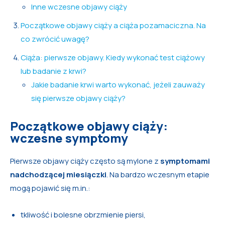
Inne wczesne objawy ciąży
Początkowe objawy ciąży a ciąża pozamaciczna. Na
co zwrócić uwagę?
Ciąża: pierwsze objawy. Kiedy wykonać test ciążowy
lub badanie z krwi?
Jakie badanie krwi warto wykonać, jeżeli zauważy
się pierwsze objawy ciąży?
Początkowe objawy ciąży:
wczesne symptomy
Pierwsze objawy ciąży często są mylone z
symptomami
nadchodzącej miesiączki
. Na bardzo wczesnym etapie
mogą pojawić się m.in.:
tkliwość i bolesne obrzmienie piersi,