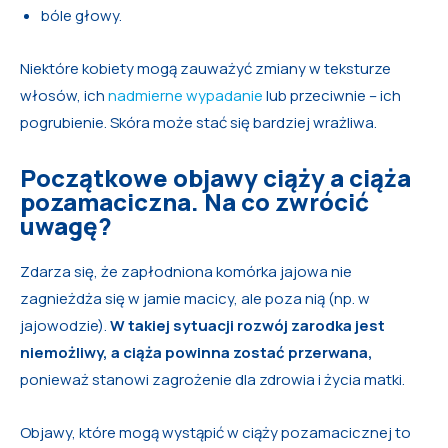
bóle głowy.
Niektóre kobiety mogą zauważyć zmiany w teksturze
włosów, ich
nadmierne wypadanie
lub przeciwnie – ich
pogrubienie. Skóra może stać się bardziej wrażliwa.
Początkowe objawy ciąży a ciąża
pozamaciczna. Na co zwrócić
uwagę?
Zdarza się, że zapłodniona komórka jajowa nie
zagnieżdża się w jamie macicy, ale poza nią (np. w
jajowodzie).
W takiej sytuacji rozwój zarodka jest
niemożliwy, a ciąża powinna zostać przerwana,
ponieważ stanowi zagrożenie dla zdrowia i życia matki.
Objawy, które mogą wystąpić w ciąży pozamacicznej to