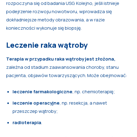
rozpoczyna się od badania USG. Kolejno, jeśli istnieje
podejrzenie rozwoju nowotworu, wprowadza się
dokładniejsze metody obrazowania, a w razie
konieczności wykonuje się biopsję.
Leczenie raka wątroby
Terapia w przypadku raka wątroby jest złożona,
zależna od stadium zaawansowania choroby, stanu
pacjenta, objawów towarzyszących. Może obejmować:
leczenie farmakologiczne
, np. chemioterapię;
leczenie operacyjne
, np. resekcja, a nawet
przeszczep wątroby;
radioterapia
.