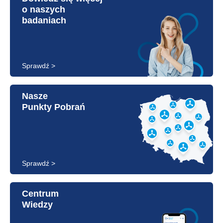
o naszych
badaniach
Sprawdź >
Nasze
Punkty Pobrań
Sprawdź >
Centrum
Wiedzy