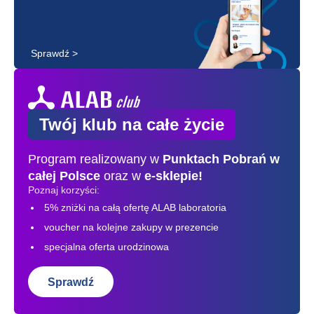
Sprawdź >
Twój klub na całe życie
Program realizowany w
Punktach Pobrań
w
całej Polsce
oraz w
e-sklepie!
Poznaj korzyści:
5% zniżki na całą ofertę ALAB laboratoria
voucher na kolejne zakupy w prezencie
specjalna oferta urodzinowa
Sprawdź