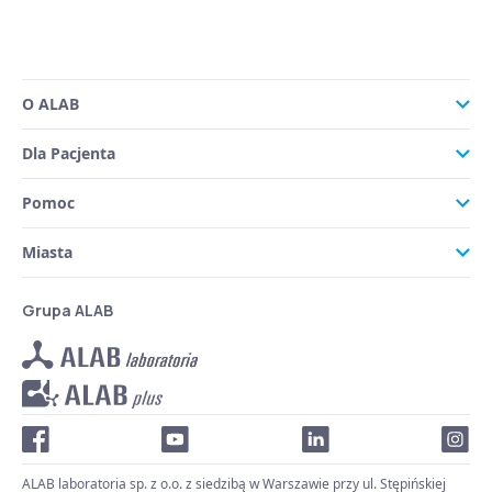
O ALAB
Dla Pacjenta
Pomoc
Miasta
Grupa ALAB
ALAB laboratoria sp. z o.o. z siedzibą w Warszawie przy ul. Stępińskiej