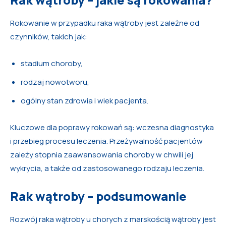
Rokowanie w przypadku raka wątroby jest zależne od
czynników, takich jak:
stadium choroby,
rodzaj nowotworu,
ogólny stan zdrowia i wiek pacjenta.
Kluczowe dla poprawy rokowań są: wczesna diagnostyka
i przebieg procesu leczenia. Przeżywalność pacjentów
zależy stopnia zaawansowania choroby w chwili jej
wykrycia, a także od zastosowanego rodzaju leczenia.
Rak wątroby – podsumowanie
Rozwój raka wątroby u chorych z marskością wątroby jest