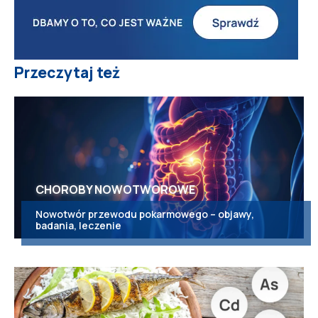
Przeczytaj też
CHOROBY NOWOTWOROWE
Nowotwór przewodu pokarmowego – objawy,
badania, leczenie