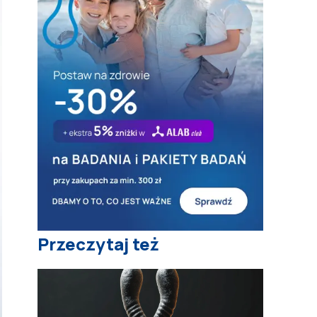
Przeczytaj też