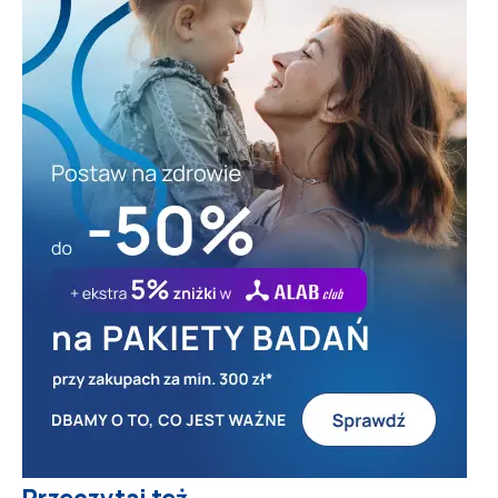
Przeczytaj też