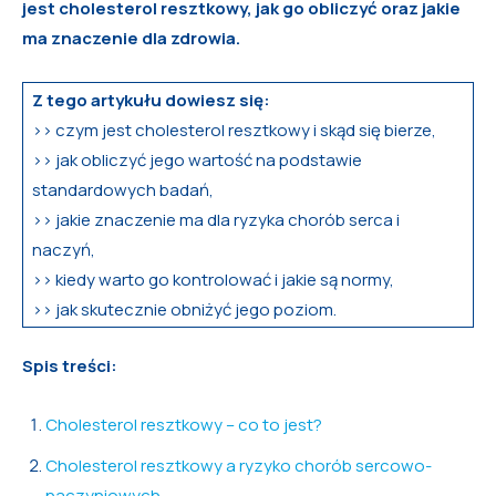
jest cholesterol resztkowy, jak go obliczyć oraz jakie
ma znaczenie dla zdrowia.
Z tego artykułu dowiesz się:
>> czym jest cholesterol resztkowy i skąd się bierze,
>> jak obliczyć jego wartość na podstawie
standardowych badań,
>> jakie znaczenie ma dla ryzyka chorób serca i
naczyń,
>> kiedy warto go kontrolować i jakie są normy,
>> jak skutecznie obniżyć jego poziom.
Spis treści:
Cholesterol resztkowy – co to jest?
Cholesterol resztkowy a ryzyko chorób sercowo-
naczyniowych