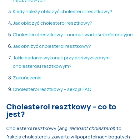
Kiedy należy obliczyć cholesterol resztkowy?
Jak obliczyć cholesterol resztkowy?
Cholesterol resztkowy – norma i wartości referencyjne
Jak obniżyć cholesterol resztkowy?
Jakie badania wykonać przy podwyższonym
cholesterolu resztkowym?
Zakończenie
Cholesterol resztkowy – sekcja FAQ
Cholesterol resztkowy – co to
jest?
Cholesterol resztkowy (ang.
remnant cholesterol
) to
frakcja cholesterolu zawarta w lipoproteinach bogatych