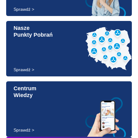
Sprawdź >
Nasze
Punkty Pobrań
Sprawdź >
Centrum
Wiedzy
Sprawdź >