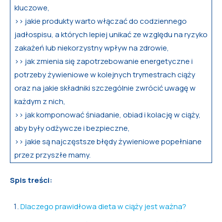
kluczowe,
>> jakie produkty warto włączać do codziennego
jadłospisu, a których lepiej unikać ze względu na ryzyko
zakażeń lub niekorzystny wpływ na zdrowie,
>> jak zmienia się zapotrzebowanie energetyczne i
potrzeby żywieniowe w kolejnych trymestrach ciąży
oraz na jakie składniki szczególnie zwrócić uwagę w
każdym z nich,
>> jak komponować śniadanie, obiad i kolację w ciąży,
aby były odżywcze i bezpieczne,
>> jakie są najczęstsze błędy żywieniowe popełniane
przez przyszłe mamy.
Spis treści:
Dlaczego prawidłowa dieta w ciąży jest ważna?