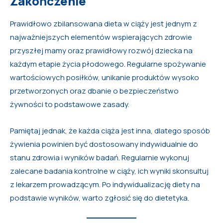
Zakończenie
Prawidłowo zbilansowana dieta w ciąży jest jednym z
najważniejszych elementów wspierających zdrowie
przyszłej mamy oraz prawidłowy rozwój dziecka na
każdym etapie życia płodowego. Regularne spożywanie
wartościowych posiłków, unikanie produktów wysoko
przetworzonych oraz dbanie o bezpieczeństwo
żywności to podstawowe zasady.
Pamiętaj jednak, że każda ciąża jest inna, dlatego sposób
żywienia powinien być dostosowany indywidualnie do
stanu zdrowia i wyników badań. Regularnie wykonuj
zalecane badania kontrolne w ciąży, ich wyniki skonsultuj
z lekarzem prowadzącym. Po indywidualizację diety na
podstawie wyników, warto zgłosić się do dietetyka.