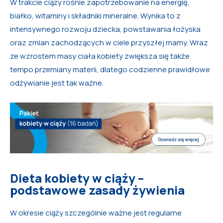
W trakcie ciąży rośnie zapotrzebowanie na energię,
białko, witaminy i składniki mineralne. Wynika to z
intensywnego rozwoju dziecka, powstawania łożyska
oraz zmian zachodzących w ciele przyszłej mamy. Wraz
ze wzrostem masy ciała kobiety zwiększa się także
tempo przemiany materii, dlatego codzienne prawidłowe
odżywianie jest tak ważne.
Dieta kobiety w ciąży –
podstawowe zasady żywienia
W okresie ciąży szczególnie ważne jest regularne