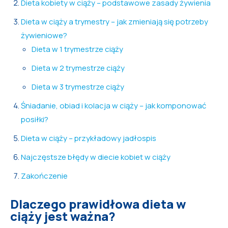
Dieta kobiety w ciąży – podstawowe zasady żywienia
Dieta w ciąży a trymestry – jak zmieniają się potrzeby
żywieniowe?
Dieta w 1 trymestrze ciąży
Dieta w 2 trymestrze ciąży
Dieta w 3 trymestrze ciąży
Śniadanie, obiad i kolacja w ciąży – jak komponować
posiłki?
Dieta w ciąży – przykładowy jadłospis
Najczęstsze błędy w diecie kobiet w ciąży
Zakończenie
Dlaczego prawidłowa dieta w
ciąży jest ważna?