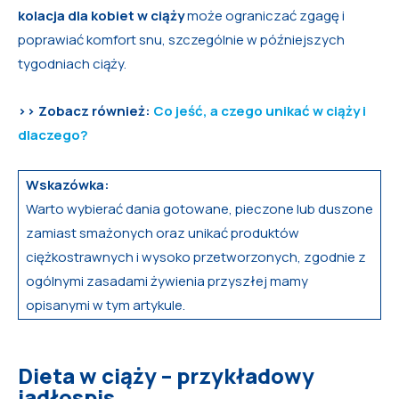
kolacja dla kobiet w ciąży
może ograniczać zgagę i
poprawiać komfort snu, szczególnie w późniejszych
tygodniach ciąży.
>> Zobacz również:
Co jeść, a czego unikać w ciąży i
dlaczego?
Wskazówka:
Warto wybierać dania gotowane, pieczone lub duszone
zamiast smażonych oraz unikać produktów
ciężkostrawnych i wysoko przetworzonych, zgodnie z
ogólnymi zasadami żywienia przyszłej mamy
opisanymi w tym artykule.
Dieta w ciąży – przykładowy
jadłospis