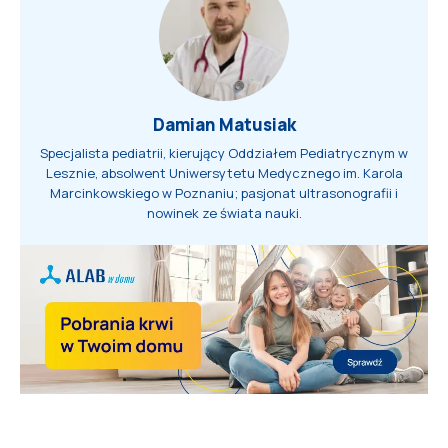
Damian Matusiak
Specjalista pediatrii, kierujący Oddziałem Pediatrycznym w
Lesznie, absolwent Uniwersytetu Medycznego im. Karola
Marcinkowskiego w Poznaniu; pasjonat ultrasonografii i
nowinek ze świata nauki.