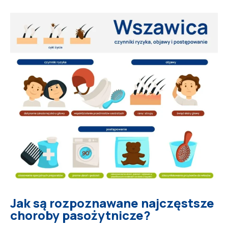
Jak są rozpoznawane najczęstsze
choroby pasożytnicze?