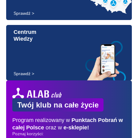
Sprawdź >
Centrum
Wiedzy
Sprawdź >
Twój klub na całe życie
Program realizowany w
Punktach Pobrań
w
całej Polsce
oraz w
e-sklepie!
Poznaj korzyści: