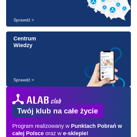
Sprawdź >
Centrum
Wiedzy
Sprawdź >
Twój klub na całe życie
Program realizowany w
Punktach Pobrań
w
całej Polsce
oraz w
e-sklepie!