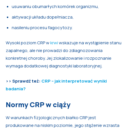
usuwaniu obumarłych komórek organizmu,
aktywacji układu dopełniacza,
nasileniu procesu fagocytozy.
Wysoki poziom CRP w
krwi
wskazuje na wystąpienie stanu
zapalnego, ale nie prowadzi do zdiagnozowania
konkretnej choroby. Jej zlokalizowanie i rozpoznanie
wymaga dodatkowej diagnostyki laboratoryjnej.
>> Sprawdź też:
CRP – jak interpretować wyniki
badania?
Normy CRP w ciąży
W warunkach fizjologicznych białko CRP jest
produkowane na niskim poziomie, jego stężenie wzrasta