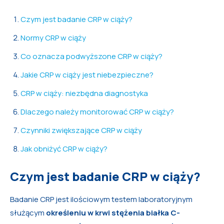
Czym jest badanie CRP w ciąży?
Normy CRP w ciąży
Co oznacza podwyższone CRP w ciąży?
Jakie CRP w ciąży jest niebezpieczne?
CRP w ciąży: niezbędna diagnostyka
Dlaczego należy monitorować CRP w ciąży?
Czynniki zwiększające CRP w ciąży
Jak obniżyć CRP w ciąży?
Czym jest badanie CRP w ciąży?
Badanie CRP jest ilościowym testem laboratoryjnym
służącym
określeniu w krwi stężenia białka C-