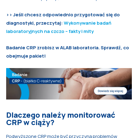
>> Jeśli chcesz odpowiednio przygotować się do
diagnostyki, przeczytaj:
Wykonywanie badań
laboratoryjnych na czczo – fakty i mity
Badanie CRP zrobisz w ALAB laboratoria. Sprawdź, co
obejmuje pakiet!
Dlaczego należy monitorować
CRP w ciąży?
Podwyższone CRP może być przyczyną problemów