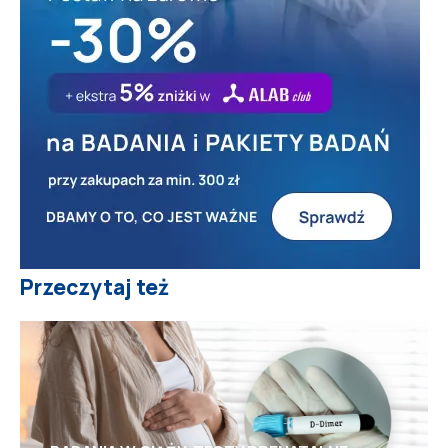
Przeczytaj też