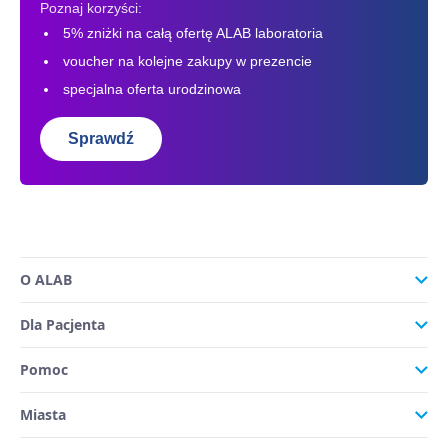
Poznaj korzyści:
5% zniżki na całą ofertę ALAB laboratoria
voucher na kolejne zakupy w prezencie
specjalna oferta urodzinowa
Sprawdź
O ALAB
Dla Pacjenta
Pomoc
Miasta