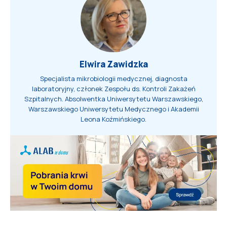
Elwira Zawidzka
Specjalista mikrobiologii medycznej, diagnosta
laboratoryjny, członek Zespołu ds. Kontroli Zakażeń
Szpitalnych. Absolwentka Uniwersytetu Warszawskiego,
Warszawskiego Uniwersytetu Medycznego i Akademii
Leona Koźmińskiego.