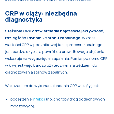
CRP w ciąży: niezbędna
diagnostyka
Stężenie CRP odzwierciedla najczęściej aktywność,
rozległość i dynamikę stanu zapalnego
. Wzrost
wartości CRP w początkowej fazie procesu zapalnego
jest bardzo szybki, a powrót do prawidłowego stężenia
wskazuje na wygaśnięcie zapalenia. Pomiar poziomu CRP
w krwi jest więc bardzo użytecznym narzędziem do
diagnozowania stanów zapalnych.
Wskazaniem do wykonania badania CRP w ciąży jest:
podejrzenie
infekcji
(np. choroby dróg oddechowych,
moczowych),