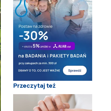
Przeczytaj też