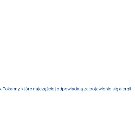
Pokarmy, które najczęściej odpowiadają za pojawienie się alergii