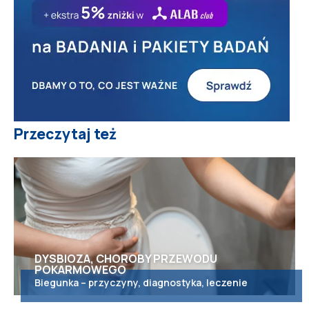
Przeczytaj też
DYSBIOZA, CHOROBY PRZEWODU
POKARMOWEGO
Biegunka – przyczyny, diagnostyka, leczenie