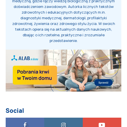
medyczną, gdzie łączy wiedzę biologiczną z praktycznym
doświadczeniem zawodowym. Autorka licznych tekstów
zdrowotnych i edukacyjnych dotyczących m.in.
diagnostyki medycznej, dermatologii, profilaktyki
zdrowotnej, żywienia oraz zdrowego stylu życia. W swoich
tekstach opiera się na aktualnych danych naukowych,
dbając o ich rzetelne, praktyczne i zrozumiałe
przedstawienie.
Social