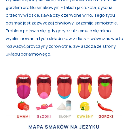
gorzkim profilu smakowym – takich jak rukola, cykoria,
orzechy włoskie, kawa czy czerwone wino. Tego typu
posmak jest zazwyczaj chwilowy i przemija samoistnie.
Problem pojawia się, gdy gorycz utrzymuje się mimo
wyeliminowania tych składników z diety – wówczas warto
rozważyć przyczyny zdrowotne, zwłaszcza ze strony
układu pokarmowego.