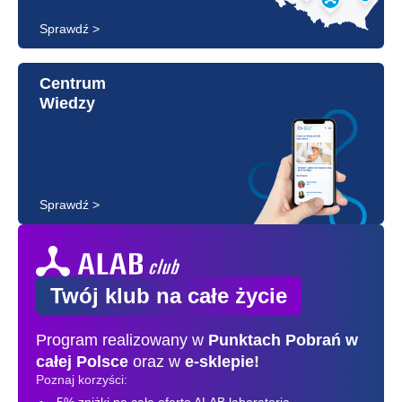
Sprawdź >
Centrum
Wiedzy
Sprawdź >
Twój klub na całe życie
Program realizowany w
Punktach Pobrań
w
całej Polsce
oraz w
e-sklepie!
Poznaj korzyści: