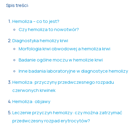
Spis treści:
Hemoliza – co to jest?
Czy hemoliza to nowotwór?
Diagnostyka hemolizy krwi
Morfologia krwi obwodowej a hemoliza krwi
Badanie ogólne moczu w hemolizie krwi
Inne badania laboratoryjne w diagnostyce hemolizy
Hemoliza: przyczyny przedwczesnego rozpadu
czerwonych krwinek
Hemoliza: objawy
Leczenie przyczyn hemolizy: czy można zatrzymać
przedwczesny rozpad erytrocytów?