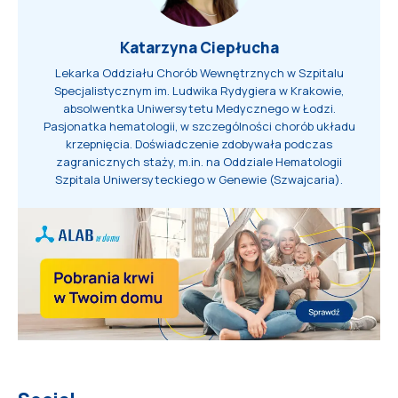
Katarzyna Ciepłucha
Lekarka Oddziału Chorób Wewnętrznych w Szpitalu
Specjalistycznym im. Ludwika Rydygiera w Krakowie,
absolwentka Uniwersytetu Medycznego w Łodzi.
Pasjonatka hematologii, w szczególności chorób układu
krzepnięcia. Doświadczenie zdobywała podczas
zagranicznych staży, m.in. na Oddziale Hematologii
Szpitala Uniwersyteckiego w Genewie (Szwajcaria).