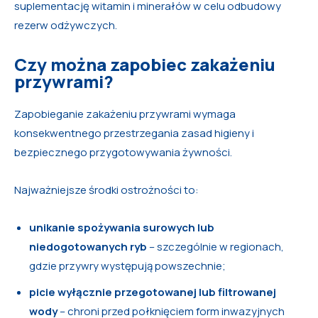
suplementację witamin i minerałów w celu odbudowy
rezerw odżywczych.
Czy można zapobiec zakażeniu
przywrami?
Zapobieganie zakażeniu przywrami wymaga
konsekwentnego przestrzegania zasad higieny i
bezpiecznego przygotowywania żywności.
Najważniejsze środki ostrożności to:
unikanie spożywania surowych lub
niedogotowanych ryb
– szczególnie w regionach,
gdzie przywry występują powszechnie;
picie wyłącznie przegotowanej lub filtrowanej
wody
– chroni przed połknięciem form inwazyjnych