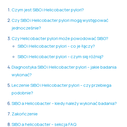
Czym jest SIBO i Helicobacter pylori?
Czy SIBO i Helicobacter pylori mogą występować
jednocześnie?
Czy Helicobacter pylori może powodować SIBO?
SIBO i Helicobacter pylori – co je łączy?
SIBO i Helicobacter pylori – czym się różnią?
Diagnostyka SIBO i Helicobacter pylori – jakie badania
wykonać?
Leczenie SIBO i Helicobacter pylori – czy przebiega
podobnie?
SIBO a Helicobacter – kiedy należy wykonać badania?
Zakończenie
SIBO a helicobacter – sekcja FAQ