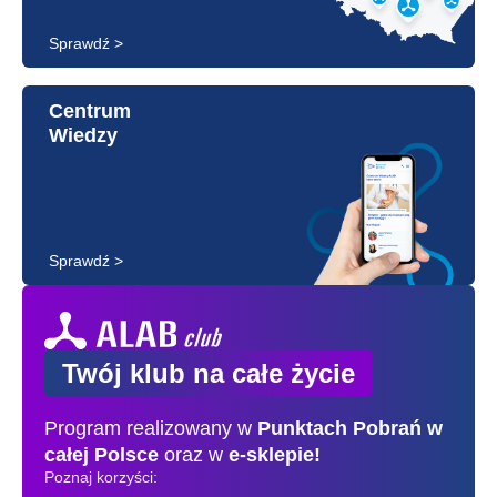
Sprawdź >
Centrum
Wiedzy
Sprawdź >
Twój klub na całe życie
Program realizowany w
Punktach Pobrań
w
całej Polsce
oraz w
e-sklepie!
Poznaj korzyści: