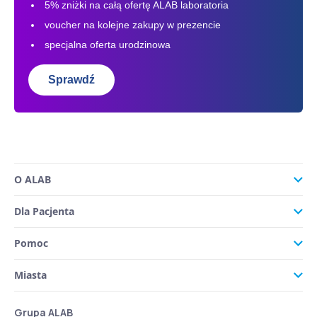
5% zniżki na całą ofertę ALAB laboratoria
voucher na kolejne zakupy w prezencie
specjalna oferta urodzinowa
Sprawdź
O ALAB
Dla Pacjenta
Pomoc
Miasta
Grupa ALAB