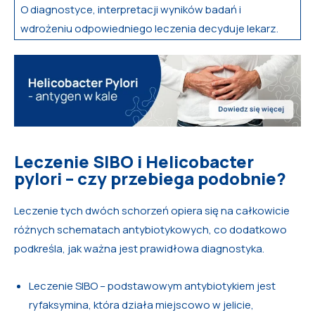
O diagnostyce, interpretacji wyników badań i
wdrożeniu odpowiedniego leczenia decyduje lekarz.
Leczenie SIBO i Helicobacter
pylori – czy przebiega podobnie?
Leczenie tych dwóch schorzeń opiera się na całkowicie
różnych schematach antybiotykowych, co dodatkowo
podkreśla, jak ważna jest prawidłowa diagnostyka.
Leczenie SIBO – podstawowym antybiotykiem jest
ryfaksymina, która działa miejscowo w jelicie,