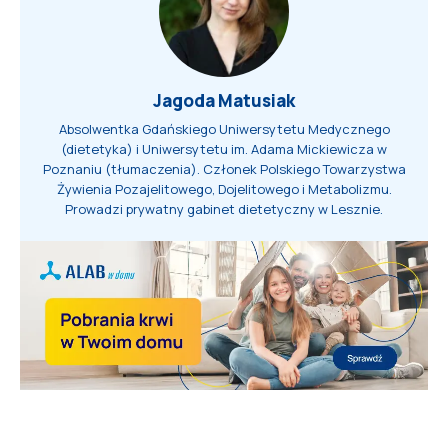
Jagoda Matusiak
Absolwentka Gdańskiego Uniwersytetu Medycznego
(dietetyka) i Uniwersytetu im. Adama Mickiewicza w
Poznaniu (tłumaczenia). Członek Polskiego Towarzystwa
Żywienia Pozajelitowego, Dojelitowego i Metabolizmu.
Prowadzi prywatny gabinet dietetyczny w Lesznie.