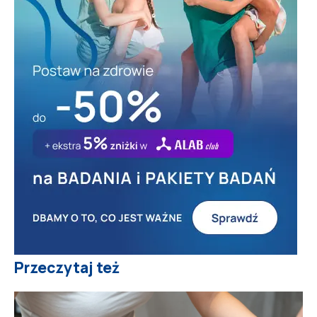
Przeczytaj też