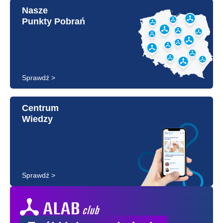
Nasze
Punkty Pobrań
Sprawdź >
Centrum
Wiedzy
Sprawdź >