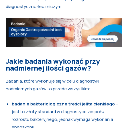
diagnostyczno-leczniczym.
Jakie badania wykonać przy
nadmiernej ilości gazów?
Badania, które wykonuje się w celu diagnostyki
nadmiernych gazów to przede wszystkim:
badanie bakteriologiczne treści jelita cienkiego
–
jest to złoty standard w diagnostyce zespołu
rozrostu bakteryjnego, jednak wymaga wykonania
endoskopii,