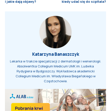
i jakie dają objawy?
kiedy udać się do szpitala?
Katarzyna Banaszczyk
Lekarka w trakcie specjalizacji z dermatologii i wenerologii.
Absolwentka Collegium Medicum UMK im. Ludwika
Rydygiera w Bydgoszczy. Wykładowca akademicki
Collegium Medicum im. Władysława Biegańskiego w
Częstochowie.