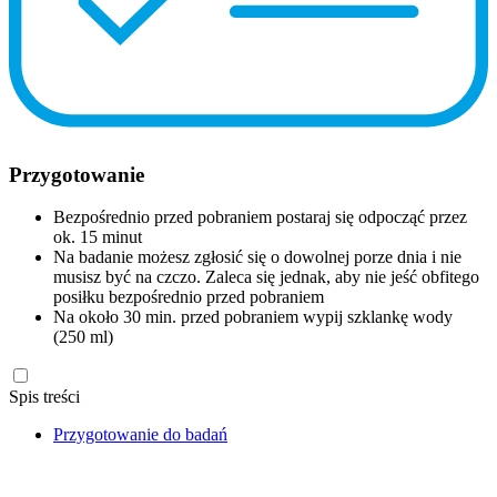
Przygotowanie
Bezpośrednio przed pobraniem postaraj się odpocząć przez
ok. 15 minut
Na badanie możesz zgłosić się o dowolnej porze dnia i nie
musisz być na czczo. Zaleca się jednak, aby nie jeść obfitego
posiłku bezpośrednio przed pobraniem
Na około 30 min. przed pobraniem wypij szklankę wody
(250 ml)
Spis treści
Przygotowanie do badań