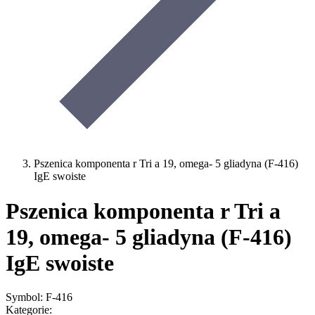
Pszenica komponenta r Tri a 19, omega- 5 gliadyna (F-416)
IgE swoiste
Pszenica komponenta r Tri a
19, omega- 5 gliadyna (F-416)
IgE swoiste
Symbol: F-416
Kategorie: