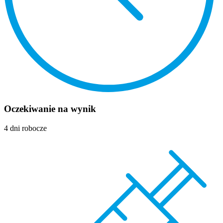
Oczekiwanie na wynik
4 dni robocze