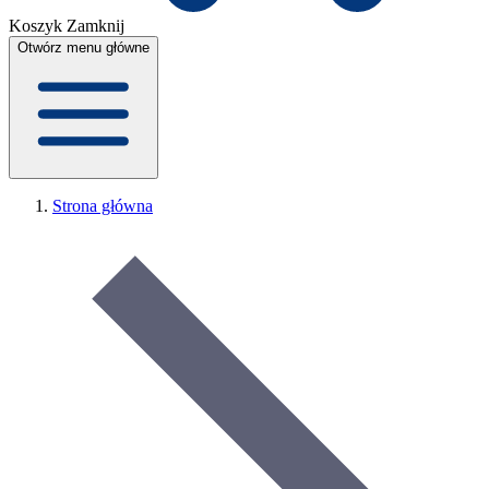
Koszyk
Zamknij
Otwórz menu główne
Strona główna