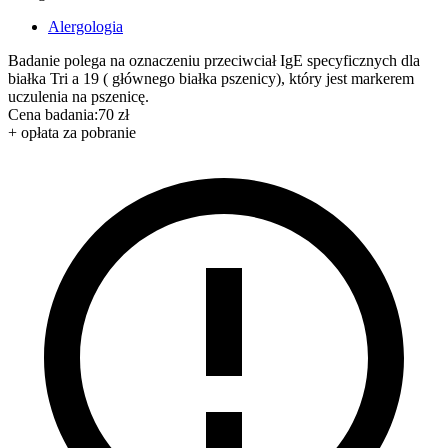
Alergologia
Badanie polega na oznaczeniu przeciwciał IgE specyficznych dla
białka Tri a 19 ( głównego białka pszenicy), który jest markerem
uczulenia na pszenicę.
Cena badania:
70 zł
+ opłata za pobranie