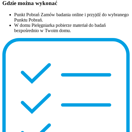
Gdzie można wykonać
Punkt Pobrań
Zamów badania online i przyjdź do wybranego
Punktu Pobrań.
W domu
Pielęgniarka pobierze materiał do badań
bezpośrednio w Twoim domu.