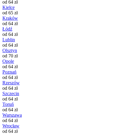
od 64 zł
Kielce
od 65 zł
Kraków
od 64 zł
Łódź
od 64 zł
Lublin
od 64 zł
Olsztyn
od 70 zł
Opole
od 64 zł
Poznań
od 64 zł
Rzeszów
od 64 zł
Szczecin
od 64 zł
Toruń
od 64 zł
Warszawa
od 64 zł
Wrocław
od 64 zł