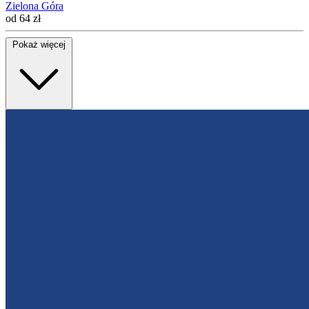
Zielona Góra
od 64 zł
Pokaż więcej