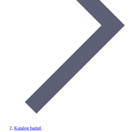
Katalog badań