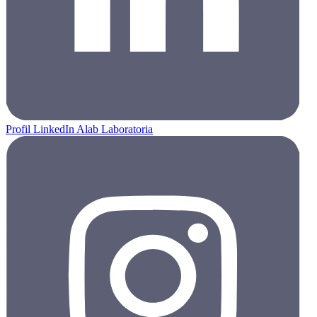
Profil LinkedIn Alab Laboratoria