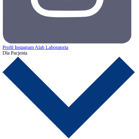
Profil Instagram Alab Laboratoria
Dla Pacjenta