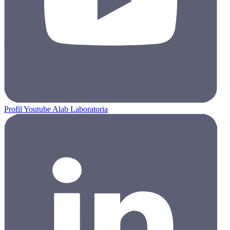
Profil Youtube Alab Laboratoria