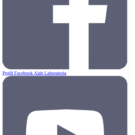
Profil Facebook Alab Laboratoria