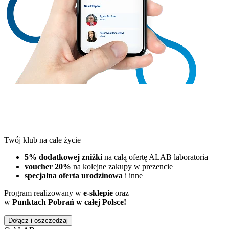
Twój klub na całe życie
5% dodatkowej zniżki
na całą ofertę ALAB laboratoria
voucher 20%
na kolejne zakupy w prezencie
specjalna oferta urodzinowa
i inne
Program realizowany w
e-sklepie
oraz
w
Punktach Pobrań w całej Polsce!
Dołącz i oszczędzaj