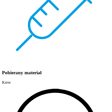
Pobierany materiał
Krew