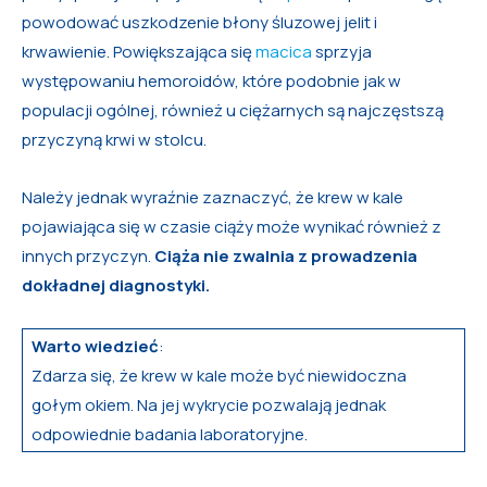
powodować uszkodzenie błony śluzowej jelit i
krwawienie. Powiększająca się
macica
sprzyja
występowaniu hemoroidów, które podobnie jak w
populacji ogólnej, również u ciężarnych są najczęstszą
przyczyną krwi w stolcu.
Należy jednak wyraźnie zaznaczyć, że krew w kale
pojawiająca się w czasie ciąży może wynikać również z
innych przyczyn.
Ciąża nie zwalnia z prowadzenia
dokładnej diagnostyki.
Warto wiedzieć
:
Zdarza się, że krew w kale może być niewidoczna
gołym okiem. Na jej wykrycie pozwalają jednak
odpowiednie badania laboratoryjne.