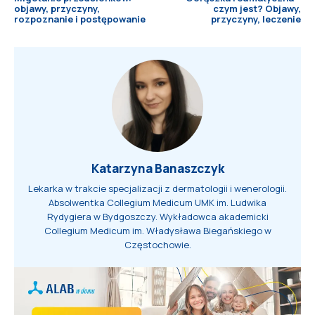
objawy, przyczyny,
czym jest? Objawy,
rozpoznanie i postępowanie
przyczyny, leczenie
Katarzyna Banaszczyk
Lekarka w trakcie specjalizacji z dermatologii i wenerologii.
Absolwentka Collegium Medicum UMK im. Ludwika
Rydygiera w Bydgoszczy. Wykładowca akademicki
Collegium Medicum im. Władysława Biegańskiego w
Częstochowie.