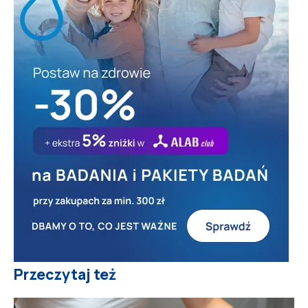
Przeczytaj też