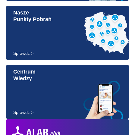
Nasze
Punkty Pobrań
Sprawdź >
Centrum
Wiedzy
Sprawdź >