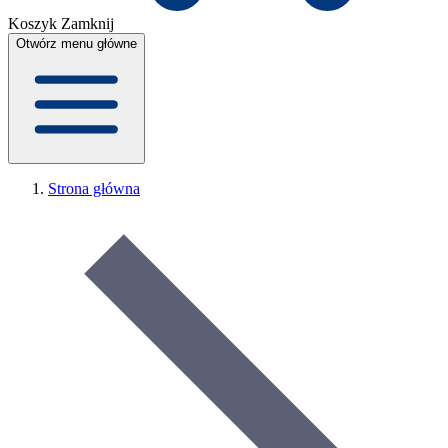
Koszyk
Zamknij
Otwórz menu główne
Strona główna