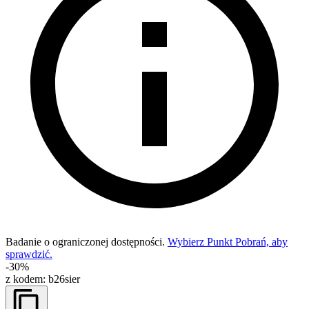
Badanie o ograniczonej dostępności.
Wybierz Punkt Pobrań, aby
sprawdzić.
-30%
z kodem:
b26sier