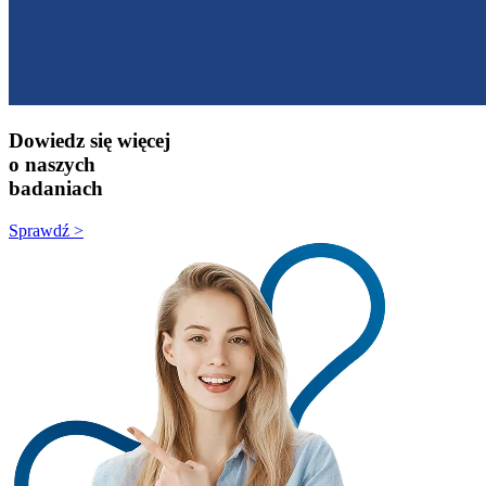
Dowiedz się więcej
o naszych
badaniach
Sprawdź >