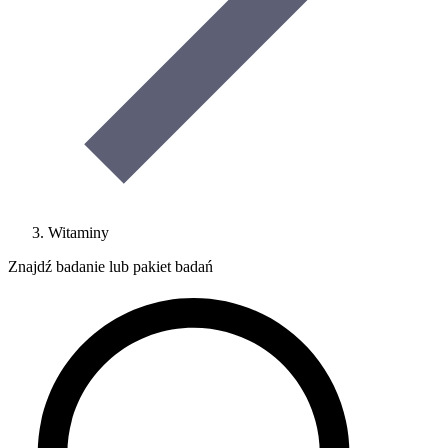
Witaminy
Znajdź badanie lub pakiet badań