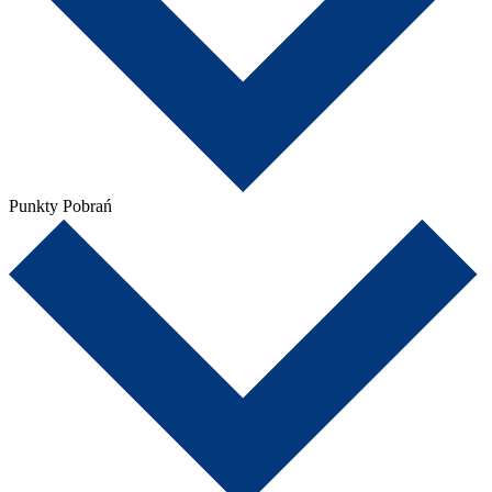
Punkty Pobrań