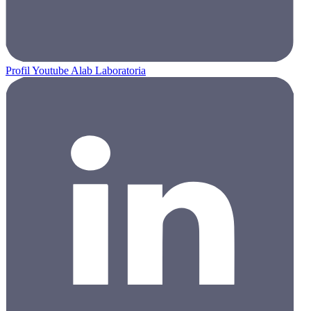
Profil Youtube Alab Laboratoria