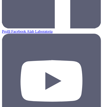
Profil Facebook Alab Laboratoria