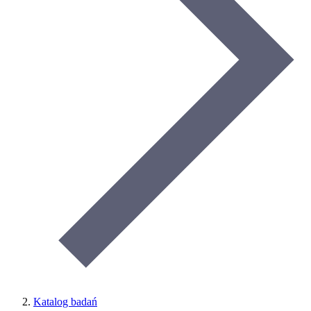
Katalog badań