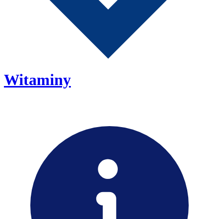
Witaminy