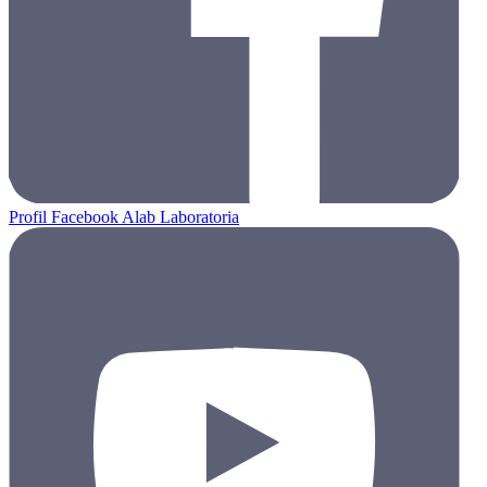
Profil Facebook Alab Laboratoria