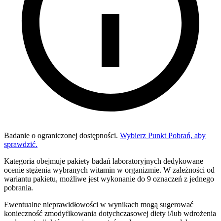
Badanie o ograniczonej dostępności.
Wybierz Punkt Pobrań, aby
sprawdzić.
Kategoria obejmuje pakiety badań laboratoryjnych dedykowane
ocenie stężenia wybranych witamin w organizmie. W zależności od
wariantu pakietu, możliwe jest wykonanie do 9 oznaczeń z jednego
pobrania.
Ewentualne nieprawidłowości w wynikach mogą sugerować
konieczność zmodyfikowania dotychczasowej diety i/lub wdrożenia