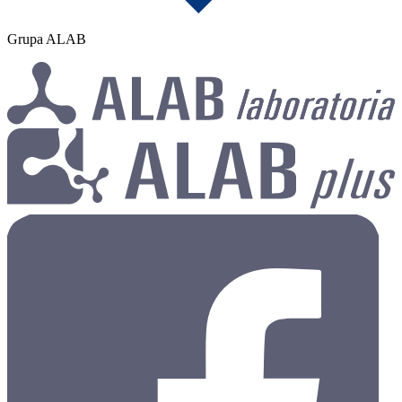
Grupa ALAB