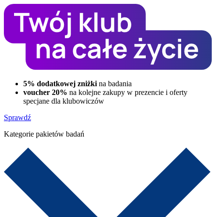
5% dodatkowej zniżki
na badania
voucher 20%
na kolejne zakupy w prezencie i oferty
specjane dla klubowiczów
Sprawdź
Kategorie pakietów badań