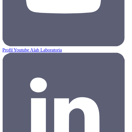
Profil Youtube Alab Laboratoria