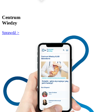
Centrum
Wiedzy
Sprawdź >