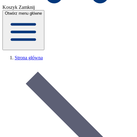
Koszyk
Zamknij
Otwórz menu główne
Strona główna