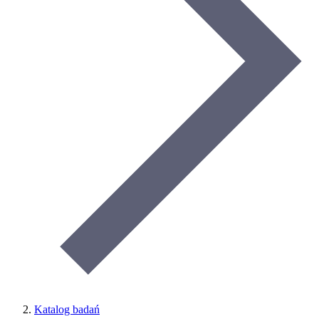
Katalog badań