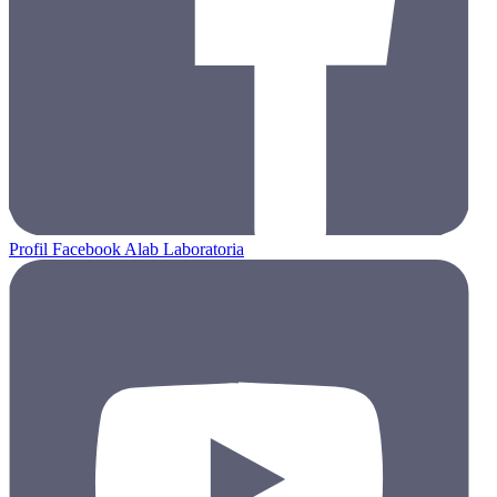
Profil Facebook Alab Laboratoria