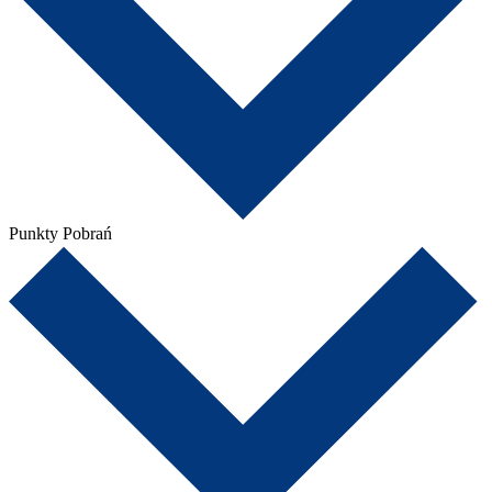
Punkty Pobrań