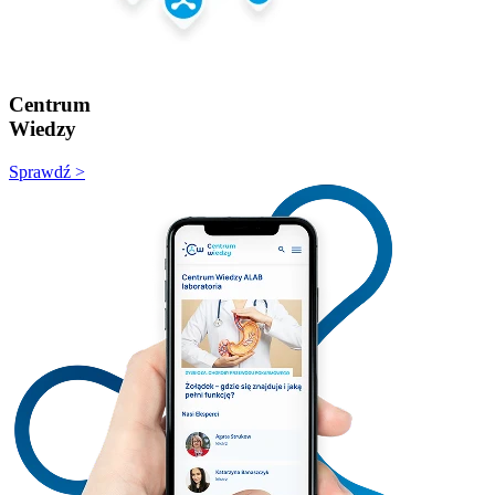
Centrum
Wiedzy
Sprawdź >