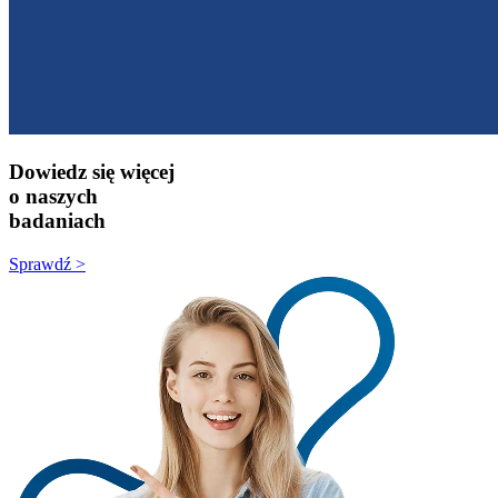
Dowiedz się więcej
o naszych
badaniach
Sprawdź >