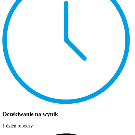
Oczekiwanie na wynik
1 dzień roboczy