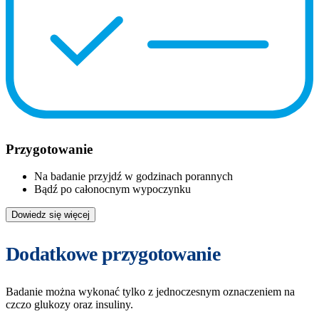
Przygotowanie
Na badanie przyjdź w godzinach porannych
Bądź po całonocnym wypoczynku
Dowiedz się więcej
Dodatkowe przygotowanie
Badanie można wykonać tylko z jednoczesnym oznaczeniem na
czczo glukozy oraz insuliny.