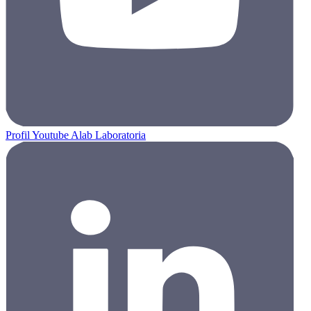
Profil Youtube Alab Laboratoria