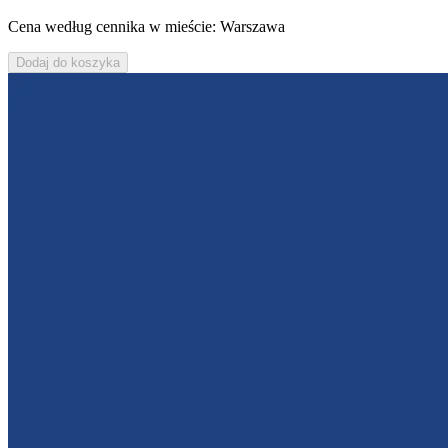
Cena według cennika w mieście: Warszawa
Dodaj do koszyka