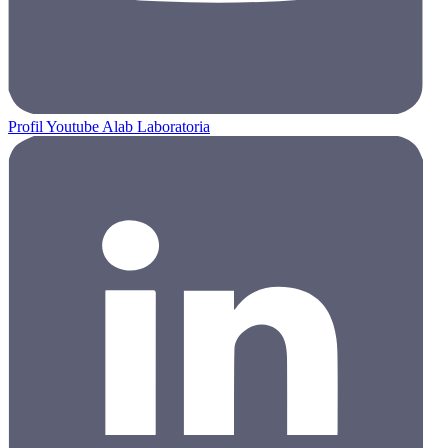
Profil Youtube Alab Laboratoria