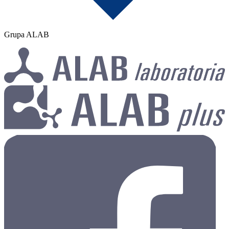
Grupa ALAB