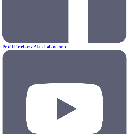
Profil Facebook Alab Laboratoria