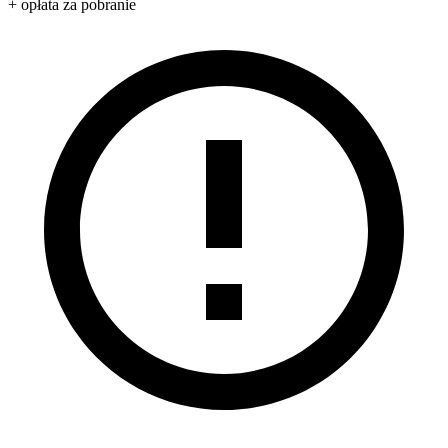
+ opłata za pobranie