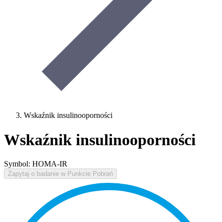
Wskaźnik insulinooporności
Wskaźnik insulinooporności
Symbol: HOMA-IR
Zapytaj o badanie w Punkcie Pobrań