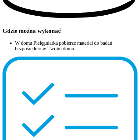
Gdzie można wykonać
W domu
Pielęgniarka pobierze materiał do badań
bezpośrednio w Twoim domu.