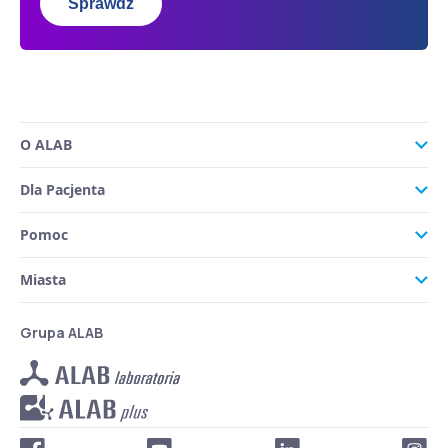
Sprawdź
O ALAB
Dla Pacjenta
Pomoc
Miasta
Grupa ALAB