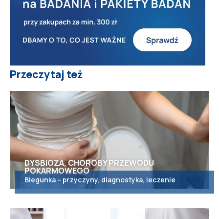
Przeczytaj też
DYSBIOZA, CHOROBY PRZEWODU
POKARMOWEGO
Biegunka – przyczyny, diagnostyka, leczenie