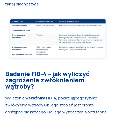
takiej diagnostyce.
Badanie FIB-4 – jak wyliczyć
zagrożenie zwłóknieniem
wątroby?
Wyliczenie
wskaźnika FIB-4
, pokazującego ryzyko
zwłóknienia wątroby lub jego stopień jest proste i
dostępne dla każdego. Do jego wyznaczenia potrzebne