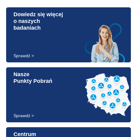
Dowiedz się więcej
o naszych
badaniach
Sprawdź >
Nasze
Punkty Pobrań
Sprawdź >
Centrum