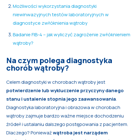
Możliwości wykorzystania diagnostyki
niewinwazyjnych testów laboratoryjnych w
diagnostyce zwłóknienia wątroby
Badanie FIB-4 – jak wyliczyć zagrożenie zwłóknieniem
wątroby?
Na czym polega diagnostyka
chorób wątroby?
Celem diagnostyki w chorobach wątroby jest
potwierdzenie lub wykluczenie przyczyny danego
stanu i ustalenie stopnia jego zaawansowania
.
Diagnostyka laboratoryjna i obrazowa w chorobach
wątroby zajmuje bardzo ważne miejsce dochodzeniu
źródeł i ustalaniu dalszego postępowania z pacjentem.
Dlaczego? Ponieważ
wątroba jest narządem