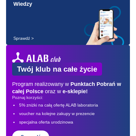
Wiedzy
Sprawdź >
Twój klub na całe życie
Program realizowany w
Punktach Pobrań
w
całej Polsce
oraz w
e-sklepie!
Poznaj korzyści:
5% zniżki na całą ofertę ALAB laboratoria
voucher na kolejne zakupy w prezencie
specjalna oferta urodzinowa