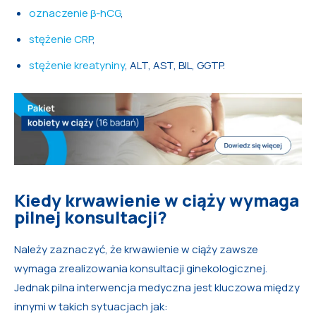
oznaczenie β-hCG
,
stężenie CRP
,
stężenie kreatyniny
, ALT, AST, BIL, GGTP.
Kiedy krwawienie w ciąży wymaga
pilnej konsultacji?
Należy zaznaczyć, że krwawienie w ciąży zawsze
wymaga zrealizowania konsultacji ginekologicznej.
Jednak pilna interwencja medyczna jest kluczowa między
innymi w takich sytuacjach jak: