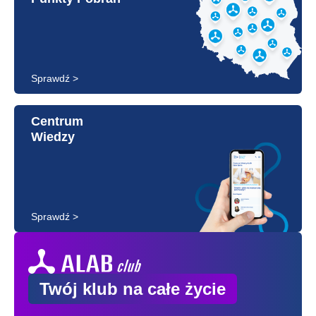
Sprawdź >
Centrum
Wiedzy
Sprawdź >
Twój klub na całe życie