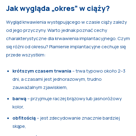
Jak wygląda „okres” w ciąży?
Wygląd krwawienia występującego w czasie ciąży zależy
od jego przyczyny. Warto jednak poznać cechy
charakterystyczne dla krwawienia implantacyjnego. Czym
się różni od okresu? Plamienie implantacyjne cechuje się
przede wszystkim:
krótszym czasem trwania
– trwa typowo około 2–3
dni, a czasami jest jednorazowym, trudno
zauważalnym zjawiskiem,
barwą
– przyjmuje raczej brązowy lub jasnoróżowy
kolor,
obfitością
– jest zdecydowanie znacznie bardziej
skąpe,