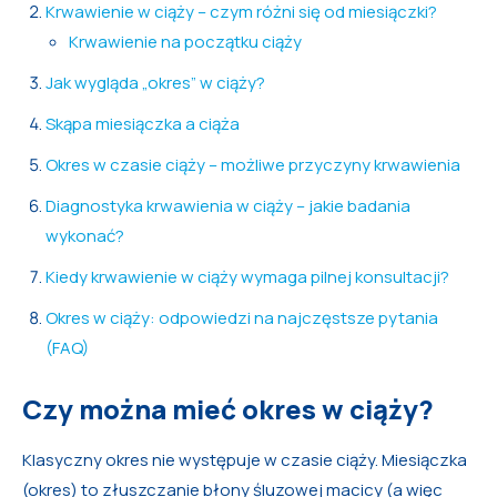
Krwawienie w ciąży – czym różni się od miesiączki?
Krwawienie na początku ciąży
Jak wygląda „okres” w ciąży?
Skąpa miesiączka a ciąża
Okres w czasie ciąży – możliwe przyczyny krwawienia
Diagnostyka krwawienia w ciąży – jakie badania
wykonać?
Kiedy krwawienie w ciąży wymaga pilnej konsultacji?
Okres w ciąży: odpowiedzi na najczęstsze pytania
(FAQ)
Czy można mieć okres w ciąży?
Klasyczny okres nie występuje w czasie ciąży. Miesiączka
(okres) to złuszczanie błony śluzowej macicy (a więc