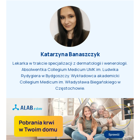
Katarzyna Banaszczyk
Lekarka w trakcie specjalizacji z dermatologii i wenerologii.
Absolwentka Collegium Medicum UMK im. Ludwika
Rydygiera w Bydgoszczy. Wykładowca akademicki
Collegium Medicum im. Władysława Biegańskiego w
Częstochowie.