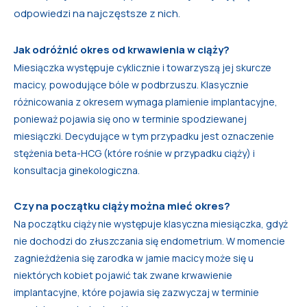
odpowiedzi na najczęstsze z nich.
Jak odróżnić okres od krwawienia w ciąży?
Miesiączka występuje cyklicznie i towarzyszą jej skurcze
macicy, powodujące bóle w podbrzuszu. Klasycznie
różnicowania z okresem wymaga plamienie implantacyjne,
ponieważ pojawia się ono w terminie spodziewanej
miesiączki. Decydujące w tym przypadku jest oznaczenie
stężenia beta-HCG (które rośnie w przypadku ciąży) i
konsultacja ginekologiczna.
Czy na początku ciąży można mieć okres?
Na początku ciąży nie występuje klasyczna miesiączka, gdyż
nie dochodzi do złuszczania się endometrium. W momencie
zagnieżdżenia się zarodka w jamie macicy może się u
niektórych kobiet pojawić tak zwane krwawienie
implantacyjne, które pojawia się zazwyczaj w terminie