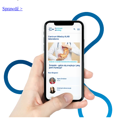
Sprawdź >