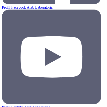
Profil Facebook Alab Laboratoria