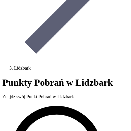
Lidzbark
Punkty Pobrań w Lidzbark
Znajdź swój Punkt Pobrań w Lidzbark