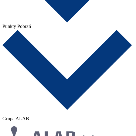
Punkty Pobrań
Grupa ALAB