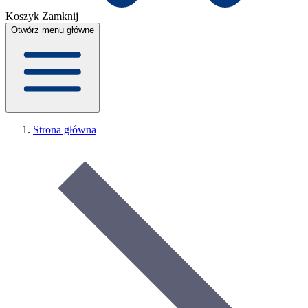
Koszyk
Zamknij
Otwórz menu główne
Strona główna