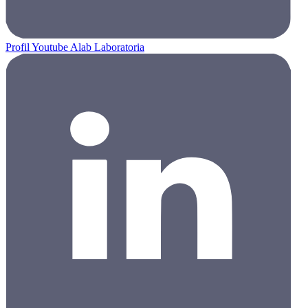
Profil Youtube Alab Laboratoria