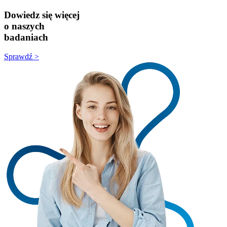
Dowiedz się więcej
o naszych
badaniach
Sprawdź >