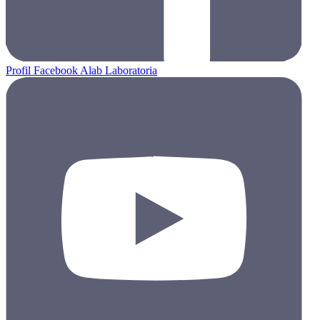
Profil Facebook Alab Laboratoria