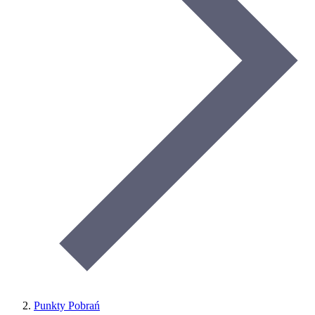
Punkty Pobrań