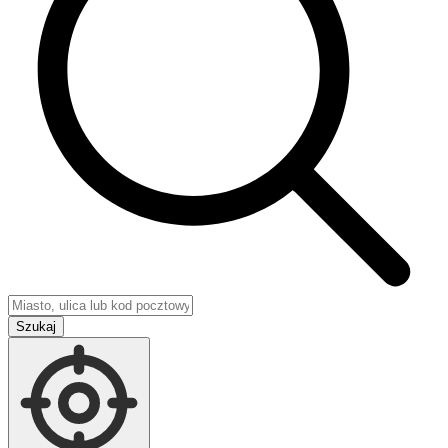
Szukaj