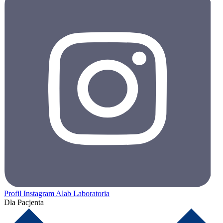
Profil Instagram Alab Laboratoria
Dla Pacjenta