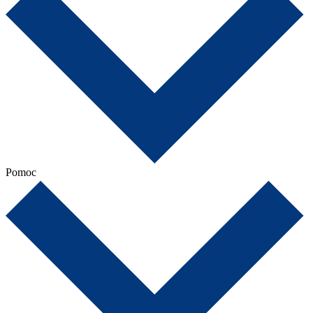
Pomoc