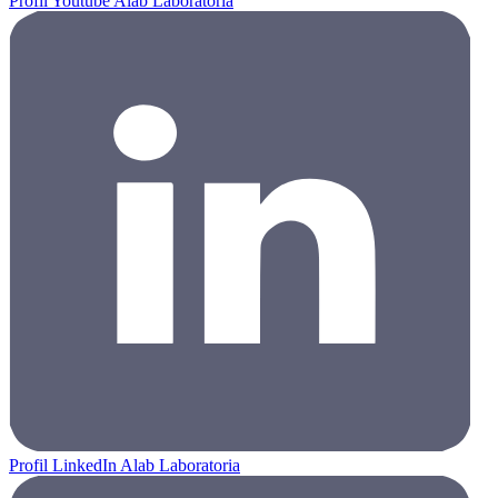
Profil Youtube Alab Laboratoria
Profil LinkedIn Alab Laboratoria