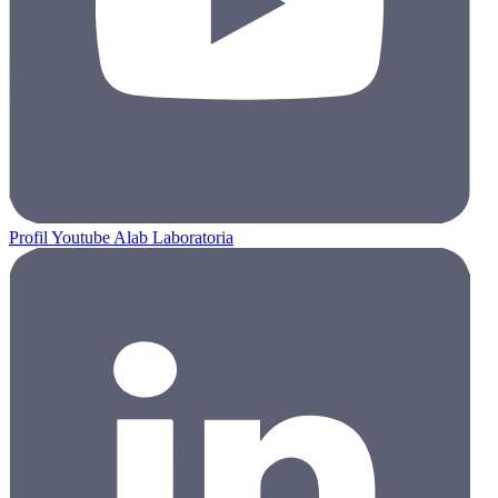
Profil Youtube Alab Laboratoria