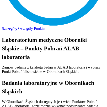
Szczegóły
Szczegóły Punktu
Laboratorium medyczne Oborniki
Śląskie – Punkty Pobrań ALAB
laboratoria
Zamów badanie z katalogu badań w ALAB laboratoria i wybierz
Punkt Pobrań blisko siebie w Obornikach Śląskich.
Badania laboratoryjne w Obornikach
Śląskich
W Obornikach Śląskich dostępnych jest wiele Punktów Pobrań
ALAB laboratoria, gdzie można wykonać podstawowe badania