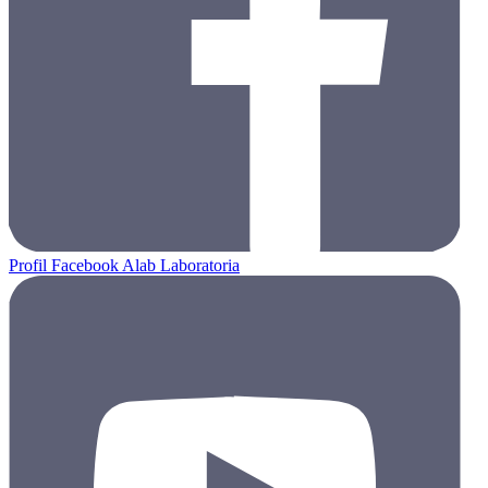
Profil Facebook Alab Laboratoria