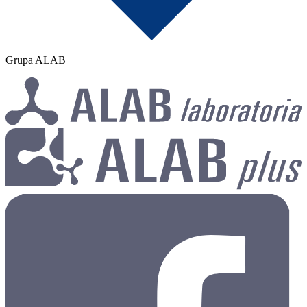
Grupa ALAB