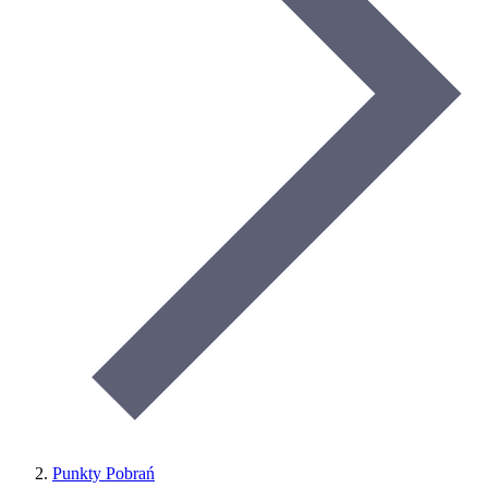
Punkty Pobrań