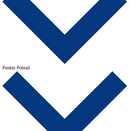
Punkty Pobrań