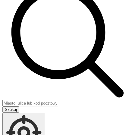
Szukaj