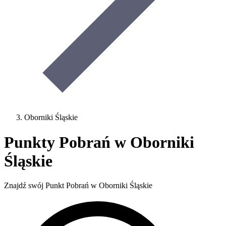
Oborniki Śląskie
Punkty Pobrań w Oborniki
Śląskie
Znajdź swój Punkt Pobrań w Oborniki Śląskie