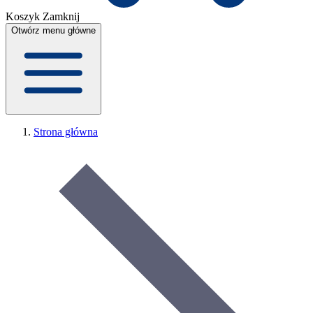
Koszyk
Zamknij
Otwórz menu główne
Strona główna