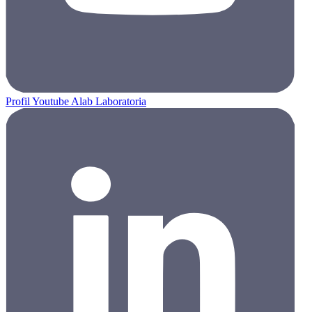
Profil Youtube Alab Laboratoria