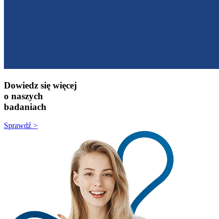
Dowiedz się więcej
o naszych
badaniach
Sprawdź >