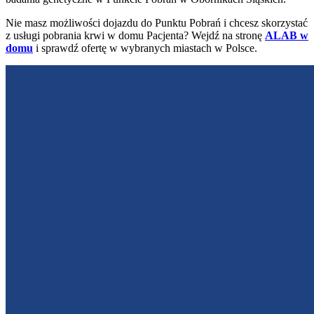
Nie masz możliwości dojazdu do Punktu Pobrań i chcesz skorzystać
z usługi pobrania krwi w domu Pacjenta? Wejdź na stronę
ALAB w
domu
i sprawdź ofertę w wybranych miastach w Polsce.