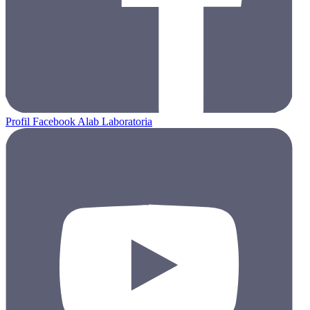
Profil Facebook Alab Laboratoria