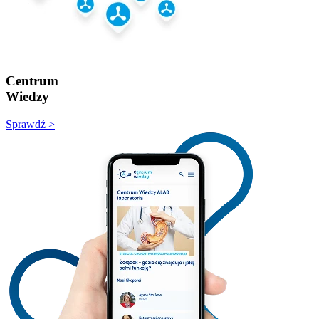
Centrum
Wiedzy
Sprawdź >