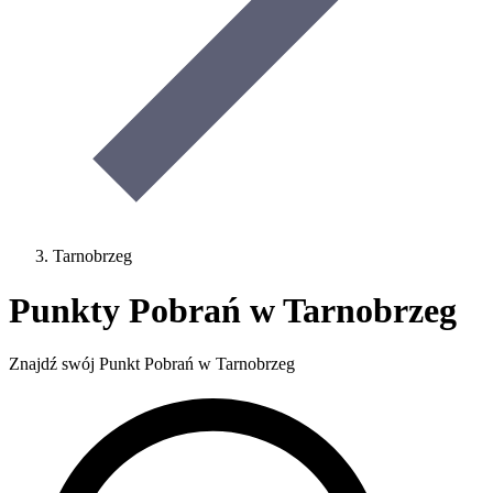
Tarnobrzeg
Punkty Pobrań w Tarnobrzeg
Znajdź swój Punkt Pobrań w Tarnobrzeg