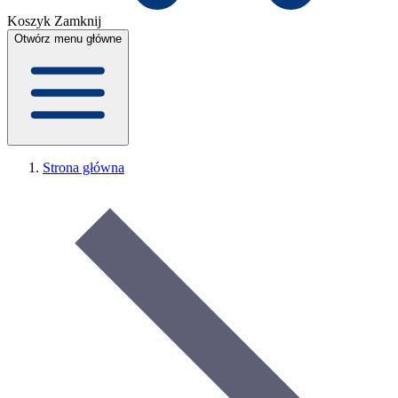
Koszyk
Zamknij
Otwórz menu główne
Strona główna