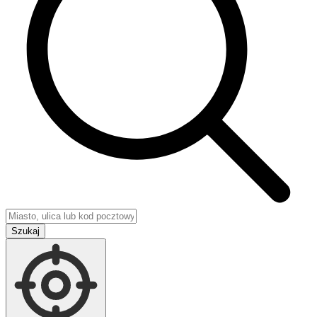
Szukaj