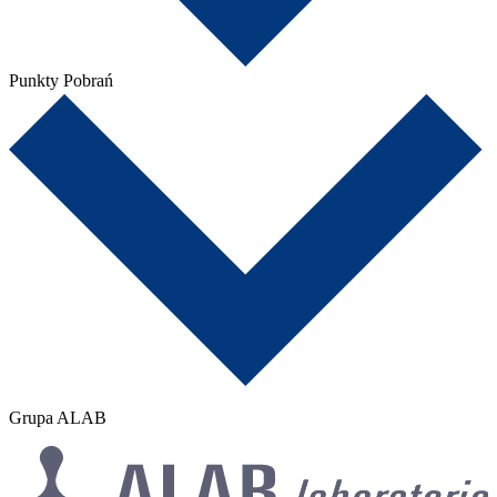
Punkty Pobrań
Grupa ALAB