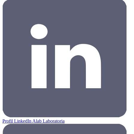
Profil LinkedIn Alab Laboratoria