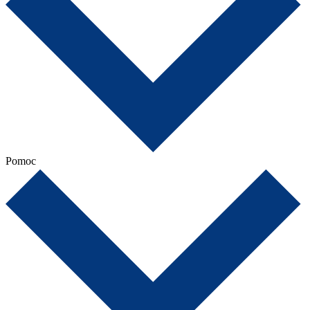
Pomoc