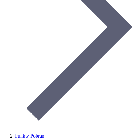
Punkty Pobrań