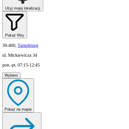
Użyj mojej lokalizacji
Pokaż filtry
39-400,
Tarnobrzeg
ul. Mickiewicza 34
pon.-pt. 07:15-12:45
Wybierz
Pokaż
na mapie