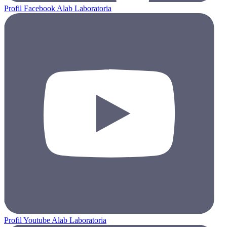
Profil Facebook Alab Laboratoria
Profil Youtube Alab Laboratoria