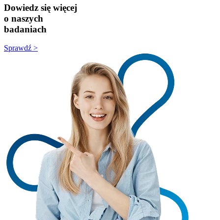
Dowiedz się więcej
o naszych
badaniach
Sprawdź >