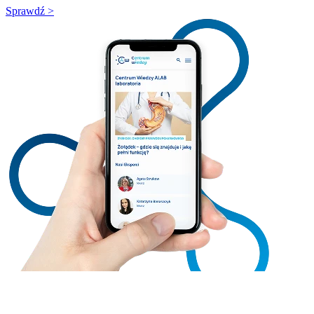
Sprawdź >