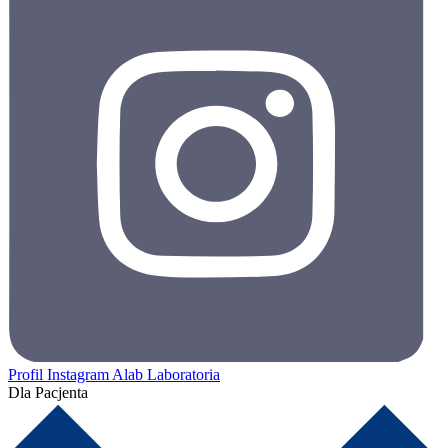
Profil Instagram Alab Laboratoria
Dla Pacjenta