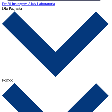
Profil Instagram Alab Laboratoria
Dla Pacjenta
Pomoc