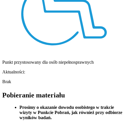
Punkt przystosowany dla osób niepełnosprawnych
Aktualności:
Brak
Pobieranie materiału
Prosimy o okazanie dowodu osobistego w trakcie
wizyty w Punkcie Pobrań, jak również przy odbiorze
wyników badań.