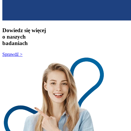
Dowiedz się więcej
o naszych
badaniach
Sprawdź >