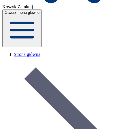
Koszyk
Zamknij
Otwórz menu główne
Strona główna