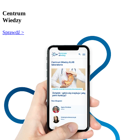
Centrum
Wiedzy
Sprawdź >