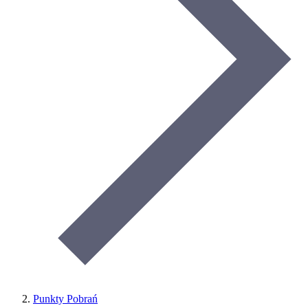
Punkty Pobrań