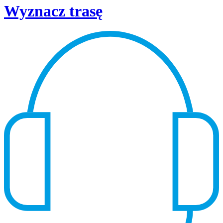
Wyznacz trasę