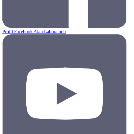
Profil Facebook Alab Laboratoria