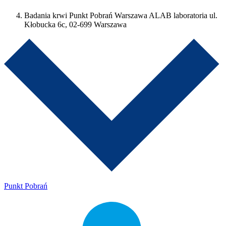
Badania krwi Punkt Pobrań Warszawa ALAB laboratoria ul.
Kłobucka 6c, 02-699 Warszawa
Punkt Pobrań