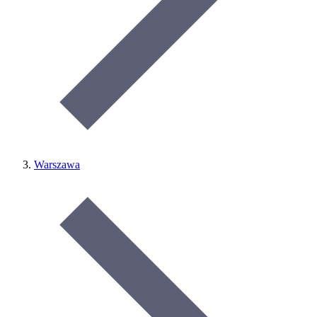
Warszawa