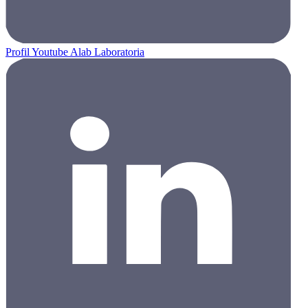
Profil Youtube Alab Laboratoria