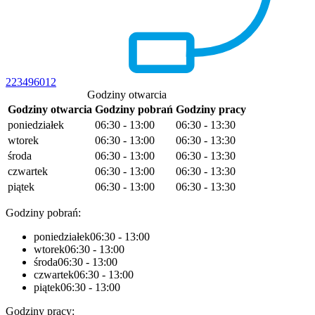
223496012
Godziny otwarcia
Godziny otwarcia
Godziny pobrań
Godziny pracy
poniedziałek
06:30 - 13:00
06:30 - 13:30
wtorek
06:30 - 13:00
06:30 - 13:30
środa
06:30 - 13:00
06:30 - 13:30
czwartek
06:30 - 13:00
06:30 - 13:30
piątek
06:30 - 13:00
06:30 - 13:30
Godziny pobrań:
poniedziałek
06:30 - 13:00
wtorek
06:30 - 13:00
środa
06:30 - 13:00
czwartek
06:30 - 13:00
piątek
06:30 - 13:00
Godziny pracy: