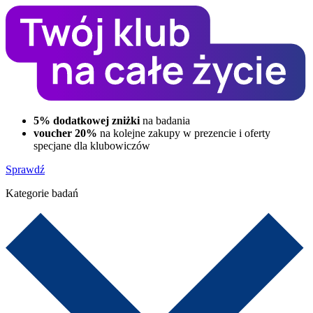
5% dodatkowej zniżki
na badania
voucher 20%
na kolejne zakupy w prezencie i oferty
specjane dla klubowiczów
Sprawdź
Kategorie badań