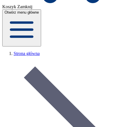
Koszyk
Zamknij
Otwórz menu główne
Strona główna