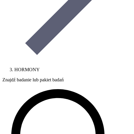
HORMONY
Znajdź badanie lub pakiet badań