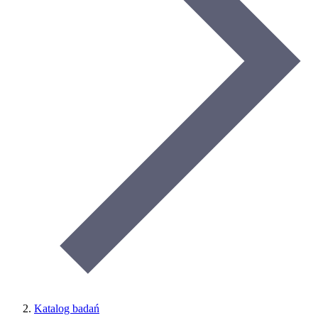
Katalog badań