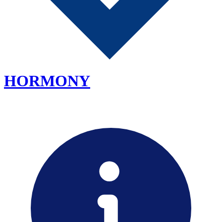
HORMONY