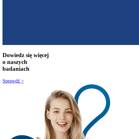
Dowiedz się więcej
o naszych
badaniach
Sprawdź >