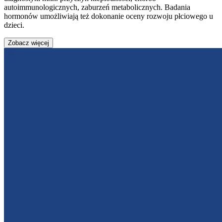
autoimmunologicznych, zaburzeń metabolicznych. Badania
hormonów umożliwiają też dokonanie oceny rozwoju płciowego u
dzieci.
Zobacz więcej