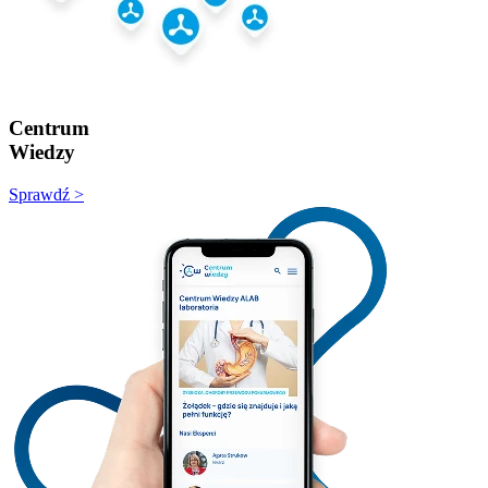
Centrum
Wiedzy
Sprawdź >