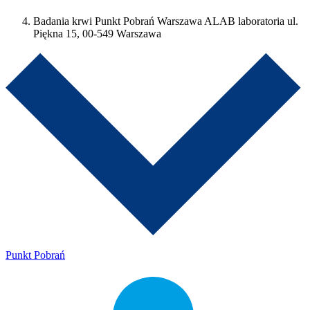
Badania krwi Punkt Pobrań Warszawa ALAB laboratoria ul.
Piękna 15, 00-549 Warszawa
Punkt Pobrań