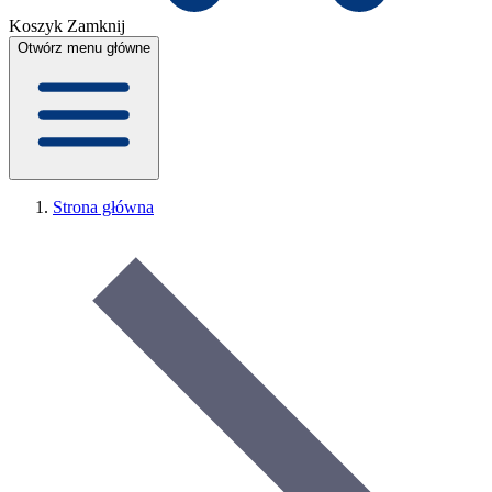
Koszyk
Zamknij
Otwórz menu główne
Strona główna