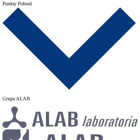
Punkty Pobrań
Grupa ALAB