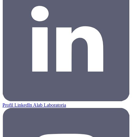
Profil LinkedIn Alab Laboratoria