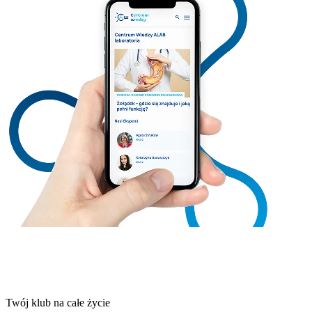
Twój klub na całe życie