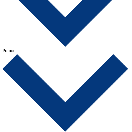
Pomoc