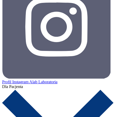
Profil Instagram Alab Laboratoria
Dla Pacjenta