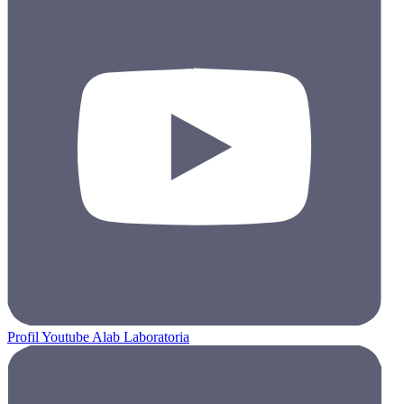
Profil Youtube Alab Laboratoria