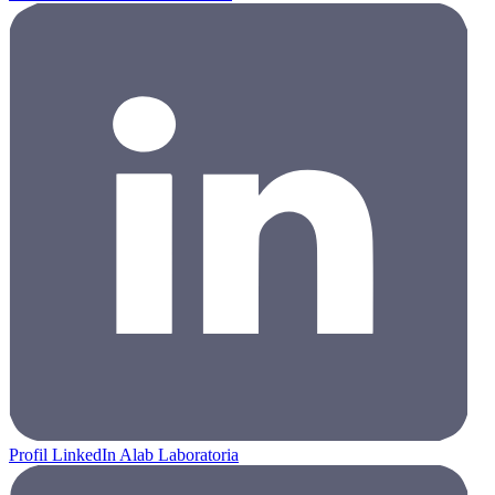
Profil LinkedIn Alab Laboratoria