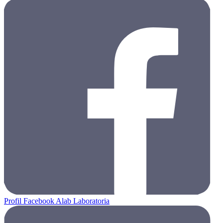
Profil Facebook Alab Laboratoria