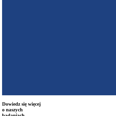
Dowiedz się więcej
o naszych
badaniach