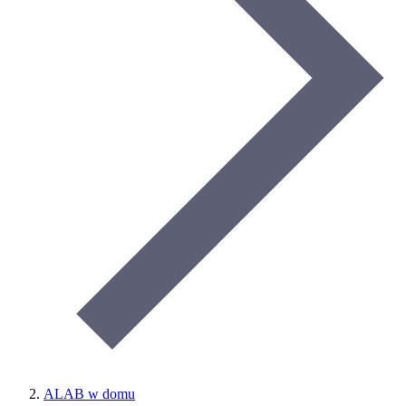
ALAB w domu