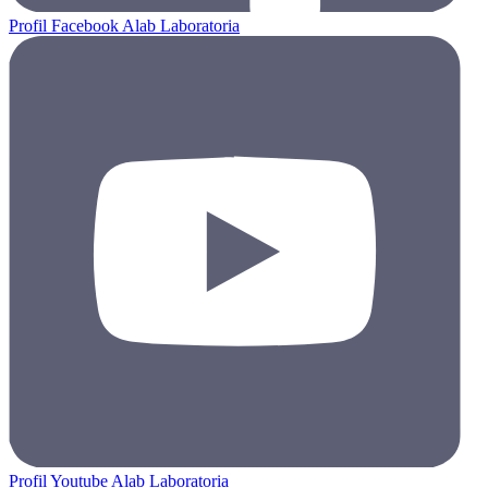
Profil Facebook Alab Laboratoria
Profil Youtube Alab Laboratoria