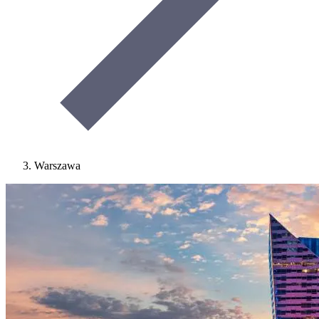
Warszawa