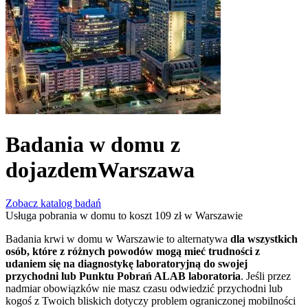
Badania w domu z
dojazdem
Warszawa
Zobacz katalog badań
Usługa pobrania w domu to koszt 109 zł w Warszawie
Badania krwi w domu w Warszawie to alternatywa
dla wszystkich
osób, które z różnych powodów mogą mieć trudności z
udaniem się na diagnostykę laboratoryjną do swojej
przychodni lub Punktu Pobrań ALAB laboratoria
. Jeśli przez
nadmiar obowiązków nie masz czasu odwiedzić przychodni lub
kogoś z Twoich bliskich dotyczy problem ograniczonej mobilności