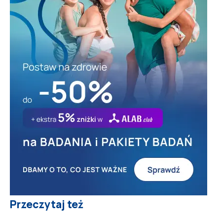
Przeczytaj też