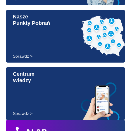
Nasze
Punkty Pobrań
Sprawdź >
Centrum
Wiedzy
Sprawdź >