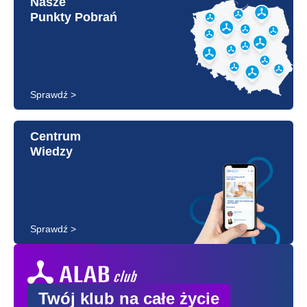
Nasze
Punkty Pobrań
Sprawdź >
Centrum
Wiedzy
Sprawdź >
Twój klub na całe życie