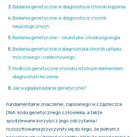
Badania genetyczne w diagnostyce chorób krążenia
Badania genetyczne w diagnostyce chorób
neurologicznych
Badania genetyczne – okulistyka i otolaryngologia
Badania genetyczne a diagnostyka chorób układu
moczowego i oddechowego
Podłoże genetyczne choroby istotnym elementem
diagnostyki i leczenia
Jak wygląda badanie genetyczne?
Fundamentalne znaczenie, zapisanego w cząsteczce
DNA, kodu genetycznego człowieka, a także
spodziewane korzyści z jego odczytania i
rozszyfrowania przyczyniły się do tego, że jednym z