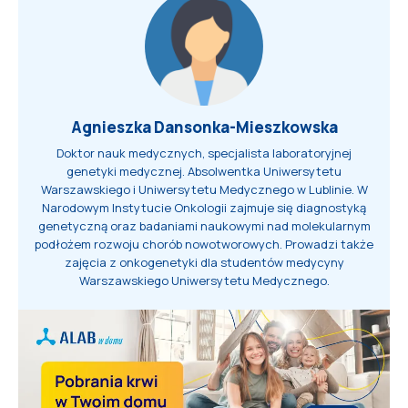
Agnieszka Dansonka-Mieszkowska
Doktor nauk medycznych, specjalista laboratoryjnej
genetyki medycznej. Absolwentka Uniwersytetu
Warszawskiego i Uniwersytetu Medycznego w Lublinie. W
Narodowym Instytucie Onkologii zajmuje się diagnostyką
genetyczną oraz badaniami naukowymi nad molekularnym
podłożem rozwoju chorób nowotworowych. Prowadzi także
zajęcia z onkogenetyki dla studentów medycyny
Warszawskiego Uniwersytetu Medycznego.