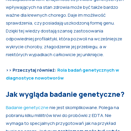
wpływających na stan zdrowia może być także bardzo
ważne dla krewnych chorego. Daje im możliwość
sprawdzenia, czy posiadają uszkodzoną formę genu.
Dzięki tej wiedzy dostają szansę zastosowania
odpowiedniej profilaktyki, która pozwoli na wcześniejsze
wykrycie choroby, złagodzenie jej przebiegu, a w
niektórych wypadkach całkowicie jej uniknięcie.
>> Przeczytaj również:
Rola badań genetycznych w
diagnostyce nowotworów
Jak wygląda badanie genetyczne?
Badanie genetyczne
nie jest skomplikowane. Polega na
pobraniu kilku mililitrów krwi do probówki z EDTA. Nie
wymaga to specjalnych przygotowań jak na przykład