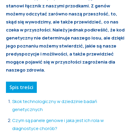
stanowi łącznik z naszymi przodkami. Z genów
możemy odczytać zarówno naszą przeszłość, to,
skąd się wywodzimy, ale także przewidzieć, co nas
czeka w przyszłości. Należy jednak podkreślić, że kod
genetyczny nie determinuje naszego losu, ale dzięki
jego poznaniu możemy stwierdzić, jakie są nasze
predyspozycje i możliwości, a także przewidzieć
mogące pojawić się w przyszłości zagrożenia dla
naszego zdrowia.
Spis treści
Skok technologiczny w dziedzinie badań
genetycznych
Czym są panele genowe i jaka jest ich rola w
diagnostyce chorób?