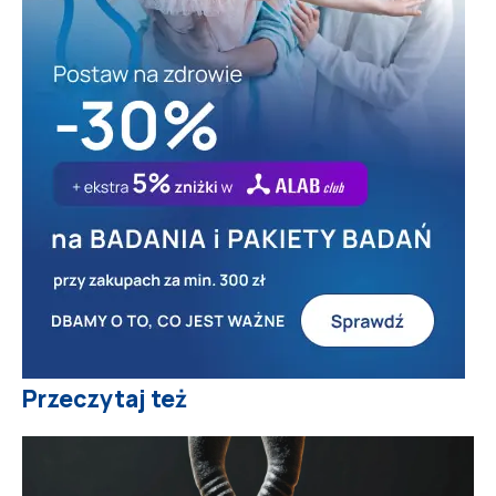
Przeczytaj też