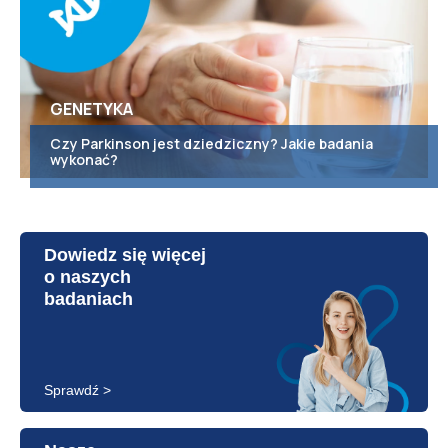
GENETYKA
Czy Parkinson jest dziedziczny? Jakie badania
wykonać?
Dowiedz się więcej
o naszych
badaniach
Sprawdź >