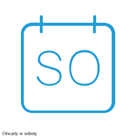
Otwarty w sobotę