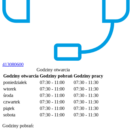
413080600
Godziny otwarcia
Godziny otwarcia
Godziny pobrań
Godziny pracy
poniedziałek
07:30 - 11:00
07:30 - 11:30
wtorek
07:30 - 11:00
07:30 - 11:30
środa
07:30 - 11:00
07:30 - 11:30
czwartek
07:30 - 11:00
07:30 - 11:30
piątek
07:30 - 11:00
07:30 - 11:30
sobota
07:30 - 11:00
07:30 - 11:30
Godziny pobrań: