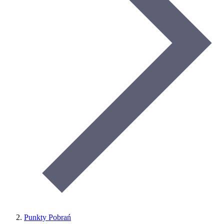
Punkty Pobrań