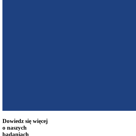
Dowiedz się więcej
o naszych
badaniach