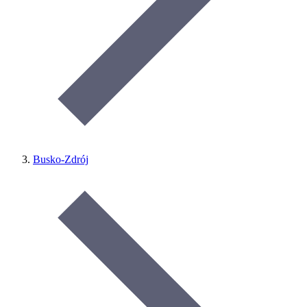
Busko-Zdrój