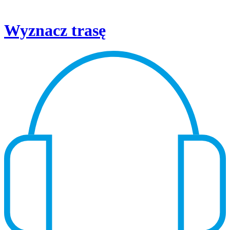
Wyznacz trasę