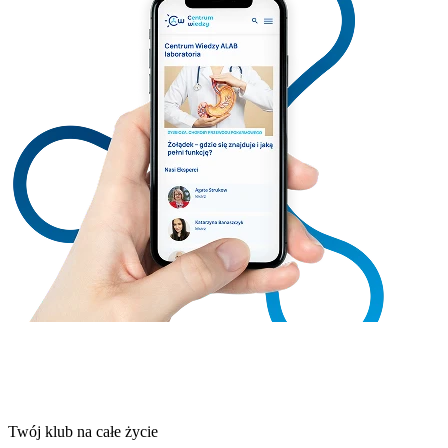
Twój klub na całe życie