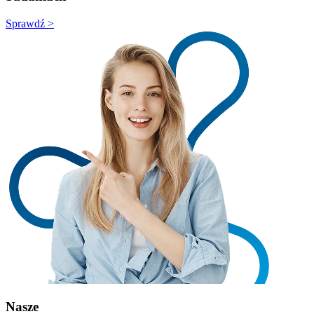
Sprawdź >
Nasze