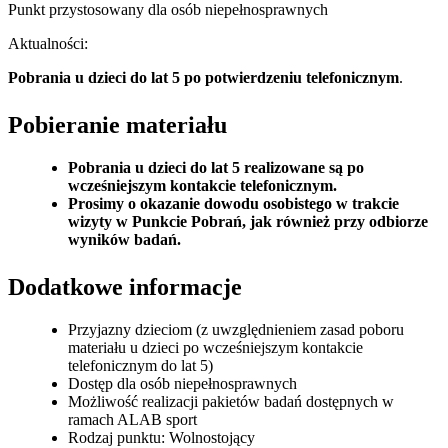
Punkt przystosowany dla osób niepełnosprawnych
Aktualności:
Pobrania u dzieci do lat 5 po potwierdzeniu telefonicznym
.
Pobieranie materiału
Pobrania u dzieci do lat 5 realizowane są po
wcześniejszym kontakcie telefonicznym.
Prosimy o okazanie dowodu osobistego w trakcie
wizyty w Punkcie Pobrań, jak również przy odbiorze
wyników badań.
Dodatkowe informacje
Przyjazny dzieciom (z uwzględnieniem zasad poboru
materiału u dzieci po wcześniejszym kontakcie
telefonicznym do lat 5)
Dostęp dla osób niepełnosprawnych
Możliwość realizacji pakietów badań dostępnych w
ramach ALAB sport
Rodzaj punktu: Wolnostojący