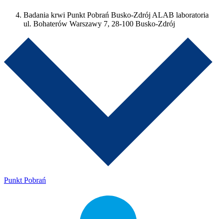
Badania krwi Punkt Pobrań Busko-Zdrój ALAB laboratoria
ul. Bohaterów Warszawy 7, 28-100 Busko-Zdrój
Punkt Pobrań