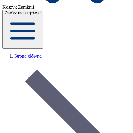
Koszyk
Zamknij
Otwórz menu główne
Strona główna