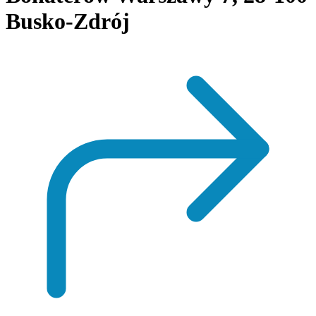
Busko-Zdrój