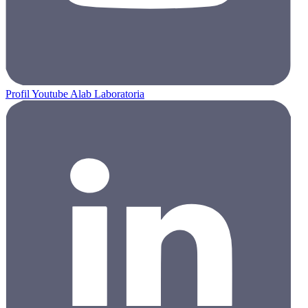
Profil Youtube Alab Laboratoria