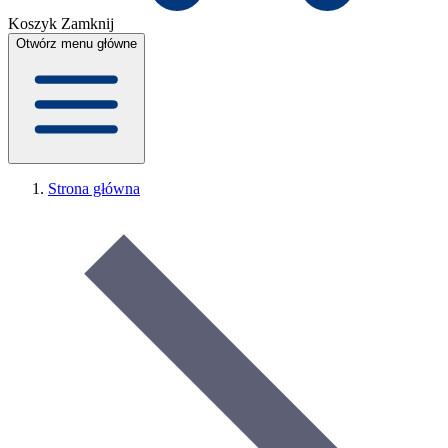
Koszyk
Zamknij
Otwórz menu główne
Strona główna