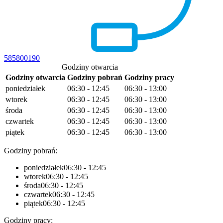
585800190
Godziny otwarcia
Godziny otwarcia
Godziny pobrań
Godziny pracy
poniedziałek
06:30 - 12:45
06:30 - 13:00
wtorek
06:30 - 12:45
06:30 - 13:00
środa
06:30 - 12:45
06:30 - 13:00
czwartek
06:30 - 12:45
06:30 - 13:00
piątek
06:30 - 12:45
06:30 - 13:00
Godziny pobrań:
poniedziałek
06:30 - 12:45
wtorek
06:30 - 12:45
środa
06:30 - 12:45
czwartek
06:30 - 12:45
piątek
06:30 - 12:45
Godziny pracy: