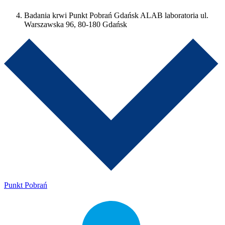
Badania krwi Punkt Pobrań Gdańsk ALAB laboratoria ul.
Warszawska 96, 80-180 Gdańsk
Punkt Pobrań