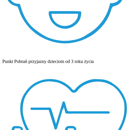
Punkt Pobrań przyjazny dzieciom od 3 roku życia