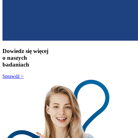
Dowiedz się więcej
o naszych
badaniach
Sprawdź >