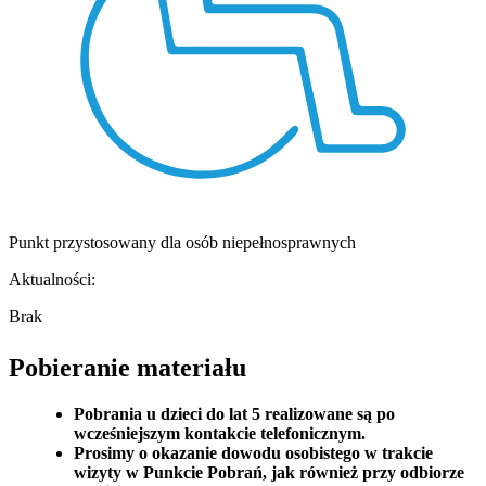
Punkt przystosowany dla osób niepełnosprawnych
Aktualności:
Brak
Pobieranie materiału
Pobrania u dzieci do lat 5 realizowane są po
wcześniejszym kontakcie telefonicznym.
Prosimy o okazanie dowodu osobistego w trakcie
wizyty w Punkcie Pobrań, jak również przy odbiorze