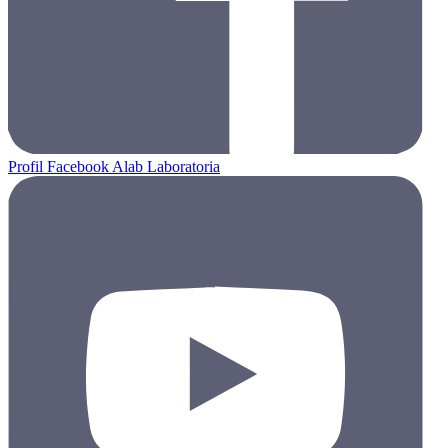
Profil Facebook Alab Laboratoria