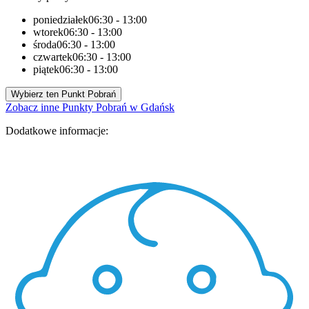
poniedziałek
06:30 - 13:00
wtorek
06:30 - 13:00
środa
06:30 - 13:00
czwartek
06:30 - 13:00
piątek
06:30 - 13:00
Wybierz ten Punkt Pobrań
Zobacz inne Punkty Pobrań w Gdańsk
Dodatkowe informacje: