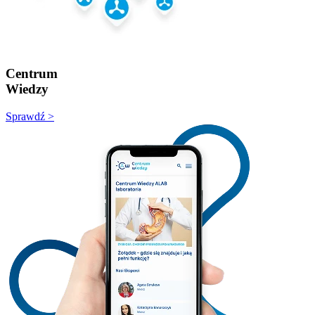
Centrum
Wiedzy
Sprawdź >