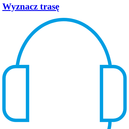
Wyznacz trasę