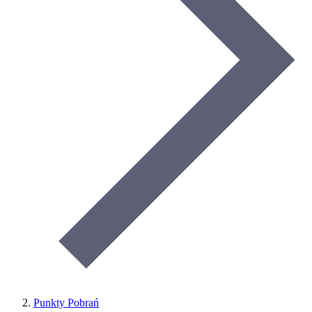
Punkty Pobrań