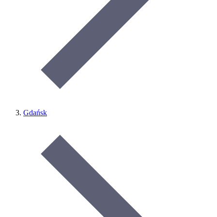
Gdańsk