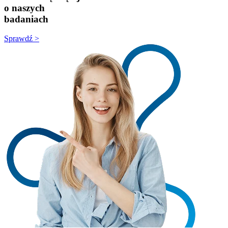
o naszych
badaniach
Sprawdź >