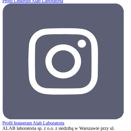
Profil LinkedIn Alab Laboratoria
Profil Instagram Alab Laboratoria
ALAB laboratoria sp. z o.o. z siedzibą w Warszawie przy ul.