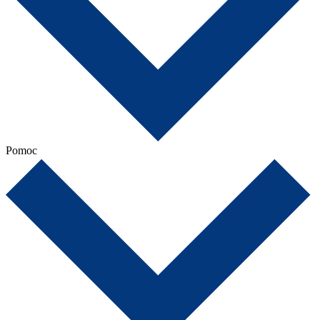
Pomoc