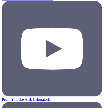
Profil Youtube Alab Laboratoria