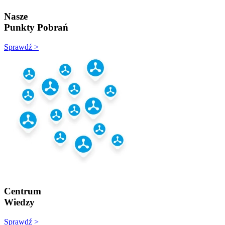
Nasze
Punkty Pobrań
Sprawdź >
Centrum
Wiedzy
Sprawdź >