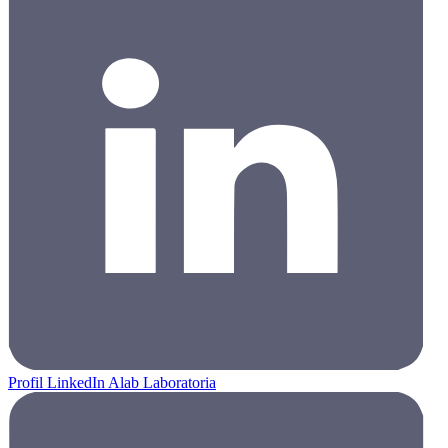
Profil LinkedIn Alab Laboratoria