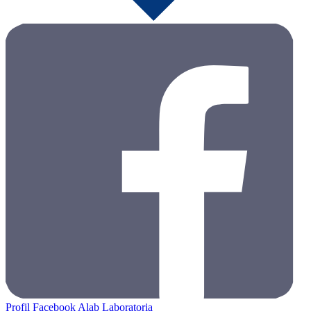
Profil Facebook Alab Laboratoria