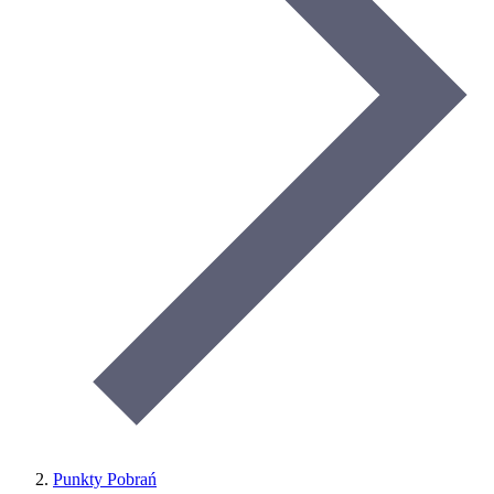
Punkty Pobrań