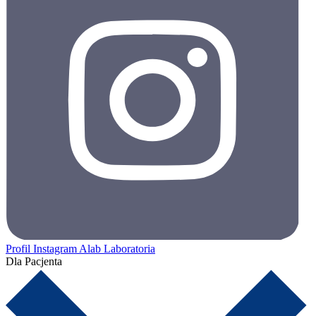
Profil Instagram Alab Laboratoria
Dla Pacjenta