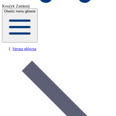
Koszyk
Zamknij
Otwórz menu główne
Strona główna