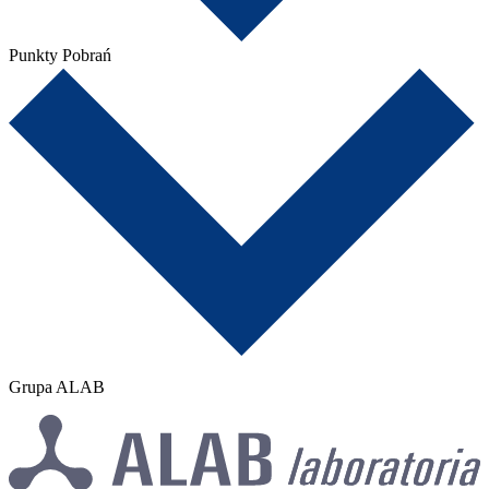
Punkty Pobrań
Grupa ALAB