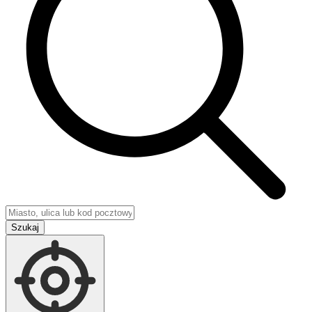
Szukaj