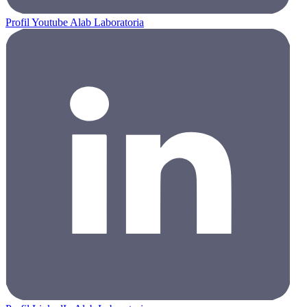
Profil Youtube Alab Laboratoria