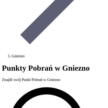
Gniezno
Punkty Pobrań w Gniezno
Znajdź swój Punkt Pobrań w Gniezno