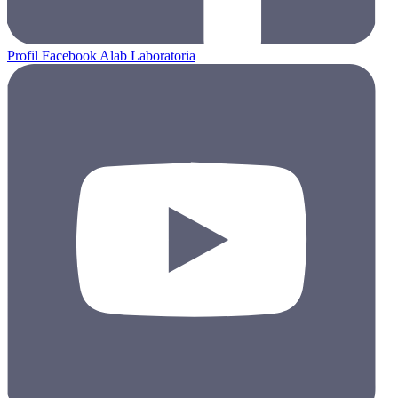
Profil Facebook Alab Laboratoria