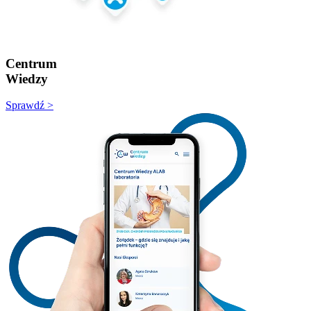
Centrum
Wiedzy
Sprawdź >