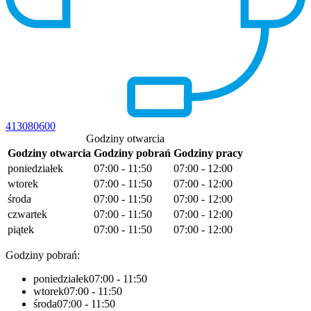
413080600
Godziny otwarcia
Godziny otwarcia
Godziny pobrań
Godziny pracy
poniedziałek
07:00 - 11:50
07:00 - 12:00
wtorek
07:00 - 11:50
07:00 - 12:00
środa
07:00 - 11:50
07:00 - 12:00
czwartek
07:00 - 11:50
07:00 - 12:00
piątek
07:00 - 11:50
07:00 - 12:00
Godziny pobrań:
poniedziałek
07:00 - 11:50
wtorek
07:00 - 11:50
środa
07:00 - 11:50