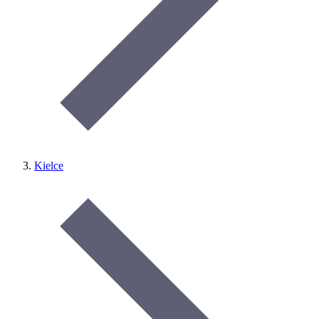
Kielce