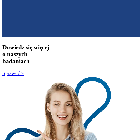
Dowiedz się więcej
o naszych
badaniach
Sprawdź >