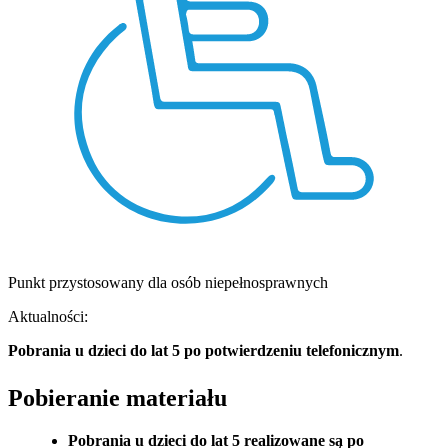
Punkt przystosowany dla osób niepełnosprawnych
Aktualności:
Pobrania u dzieci do lat 5 po potwierdzeniu telefonicznym
.
Pobieranie materiału
Pobrania u dzieci do lat 5 realizowane są po