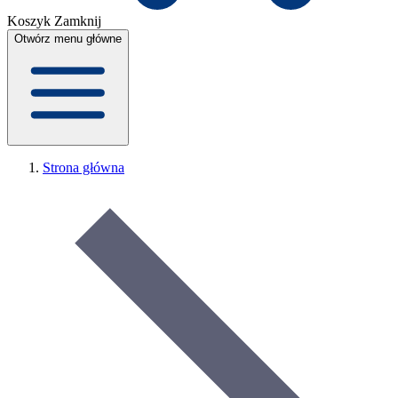
Koszyk
Zamknij
Otwórz menu główne
Strona główna