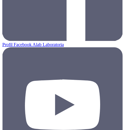
Profil Facebook Alab Laboratoria