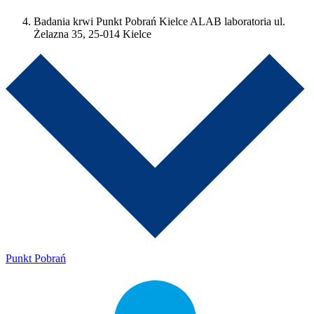
Badania krwi Punkt Pobrań Kielce ALAB laboratoria ul.
Żelazna 35, 25-014 Kielce
Punkt Pobrań