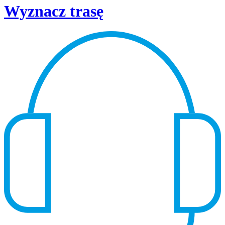
Wyznacz trasę