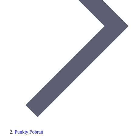
Punkty Pobrań