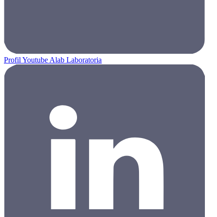
Profil Youtube Alab Laboratoria