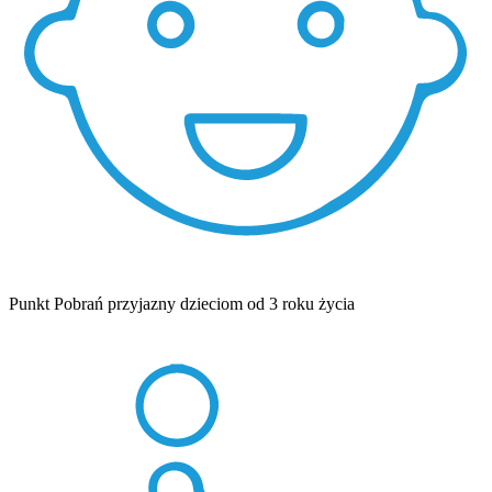
Punkt Pobrań przyjazny dzieciom od 3 roku życia