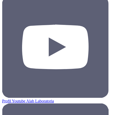
Profil Youtube Alab Laboratoria