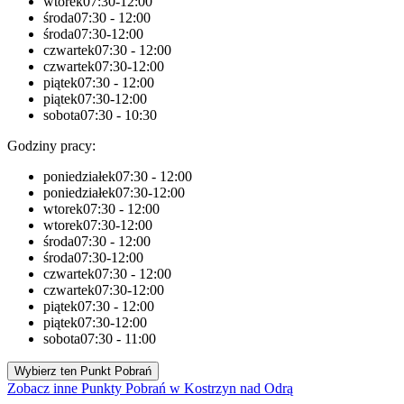
wtorek
07:30-12:00
środa
07:30 - 12:00
środa
07:30-12:00
czwartek
07:30 - 12:00
czwartek
07:30-12:00
piątek
07:30 - 12:00
piątek
07:30-12:00
sobota
07:30 - 10:30
Godziny pracy:
poniedziałek
07:30 - 12:00
poniedziałek
07:30-12:00
wtorek
07:30 - 12:00
wtorek
07:30-12:00
środa
07:30 - 12:00
środa
07:30-12:00
czwartek
07:30 - 12:00
czwartek
07:30-12:00
piątek
07:30 - 12:00
piątek
07:30-12:00
sobota
07:30 - 11:00
Wybierz ten Punkt Pobrań
Zobacz inne Punkty Pobrań w Kostrzyn nad Odrą