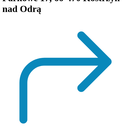
nad Odrą