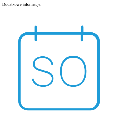
Dodatkowe informacje: