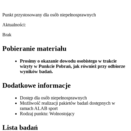
Punkt przystosowany dla osób niepełnosprawnych
Aktualności:
Brak
Pobieranie materiału
Prosimy o okazanie dowodu osobistego w trakcie
wizyty w Punkcie Pobrań, jak również przy odbiorze
wyników badań.
Dodatkowe informacje
Dostęp dla osób niepełnosprawnych
Możliwość realizacji pakietów badań dostępnych w
ramach ALAB sport
Rodzaj punktu: Wolnostojący
Lista badań