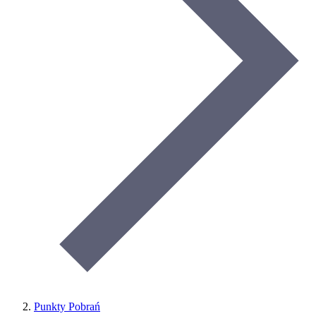
Punkty Pobrań