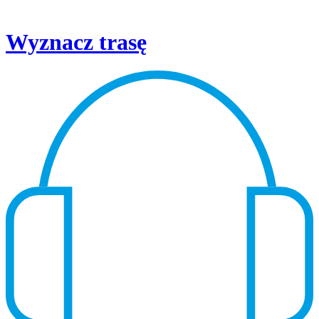
Wyznacz trasę