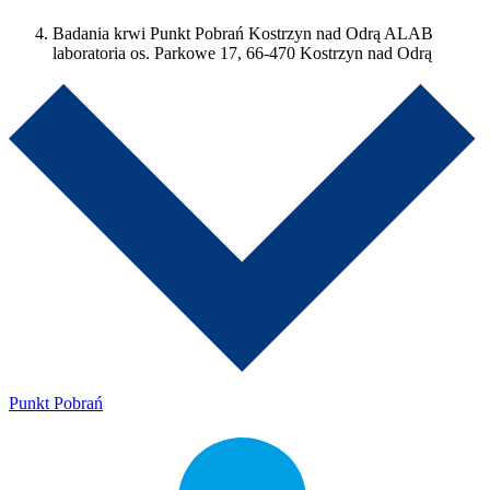
Badania krwi Punkt Pobrań Kostrzyn nad Odrą ALAB
laboratoria os. Parkowe 17, 66-470 Kostrzyn nad Odrą
Punkt Pobrań