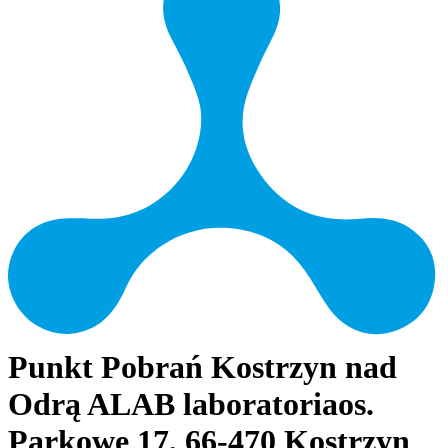
Punkt Pobrań Kostrzyn nad
Odrą ALAB laboratoria
os.
Parkowe 17, 66-470 Kostrzyn