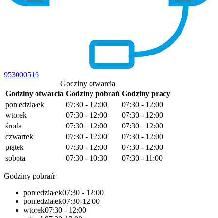
953000516
Godziny otwarcia
Godziny otwarcia
Godziny pobrań
Godziny pracy
poniedziałek
07:30 - 12:00
07:30 - 12:00
wtorek
07:30 - 12:00
07:30 - 12:00
środa
07:30 - 12:00
07:30 - 12:00
czwartek
07:30 - 12:00
07:30 - 12:00
piątek
07:30 - 12:00
07:30 - 12:00
sobota
07:30 - 10:30
07:30 - 11:00
Godziny pobrań:
poniedziałek
07:30 - 12:00
poniedziałek
07:30-12:00
wtorek
07:30 - 12:00