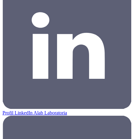
Profil LinkedIn Alab Laboratoria