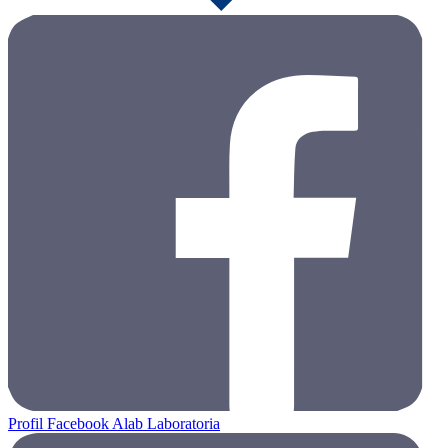
Profil Facebook Alab Laboratoria