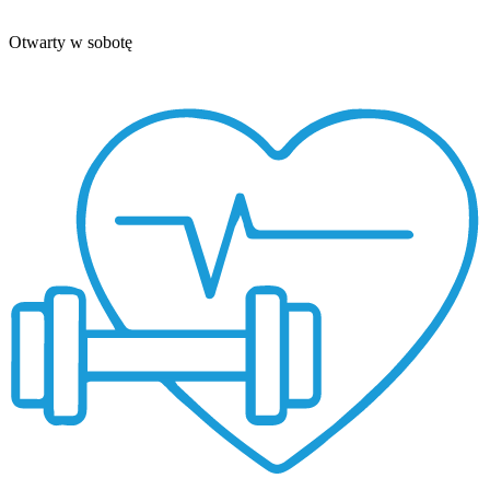
Otwarty w sobotę