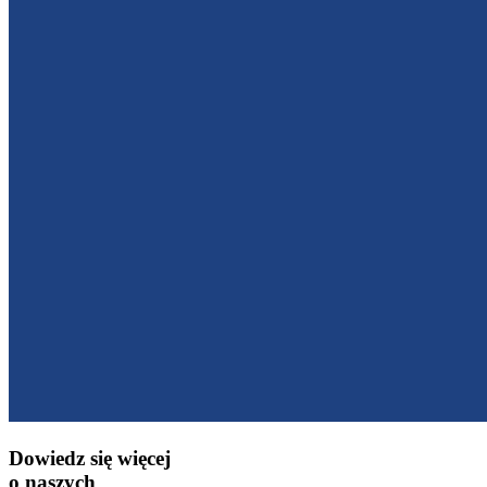
Dowiedz się więcej
o naszych