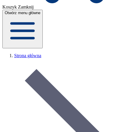
Koszyk
Zamknij
Otwórz menu główne
Strona główna