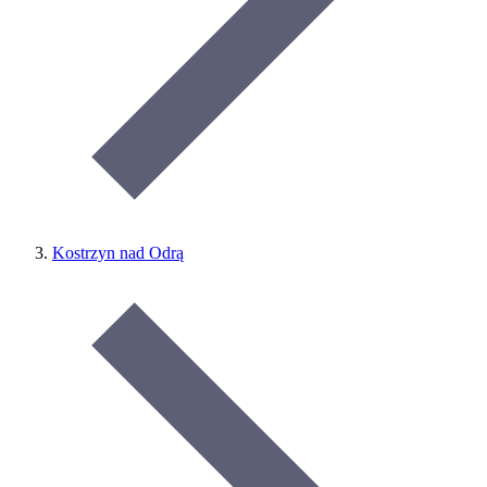
Kostrzyn nad Odrą