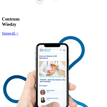
Centrum
Wiedzy
Sprawdź >