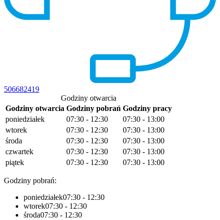
506682419
Godziny otwarcia
Godziny otwarcia
Godziny pobrań
Godziny pracy
poniedziałek
07:30 - 12:30
07:30 - 13:00
wtorek
07:30 - 12:30
07:30 - 13:00
środa
07:30 - 12:30
07:30 - 13:00
czwartek
07:30 - 12:30
07:30 - 13:00
piątek
07:30 - 12:30
07:30 - 13:00
Godziny pobrań:
poniedziałek
07:30 - 12:30
wtorek
07:30 - 12:30
środa
07:30 - 12:30