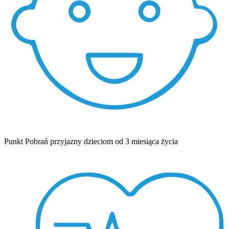
Punkt Pobrań przyjazny dzieciom od 3 miesiąca życia