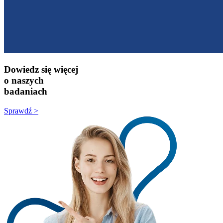
Dowiedz się więcej
o naszych
badaniach
Sprawdź >