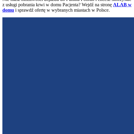
z usługi pobrania krwi w domu Pacjenta? Wejdź na stronę
ALAB w
domu
i sprawdź ofertę w wybranych miastach w Polsce.