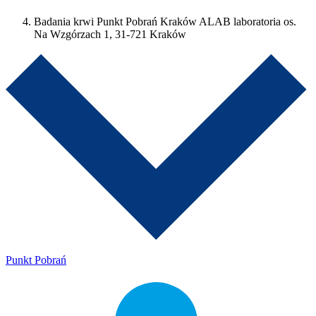
Badania krwi Punkt Pobrań Kraków ALAB laboratoria os.
Na Wzgórzach 1, 31-721 Kraków
Punkt Pobrań