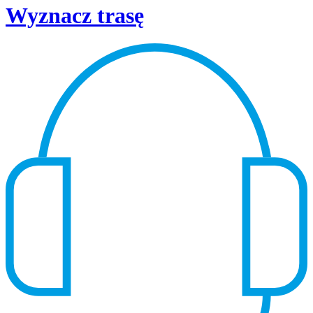
Wyznacz trasę