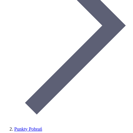
Punkty Pobrań