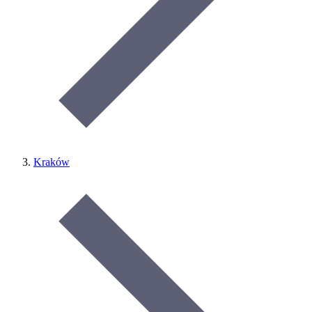
Kraków