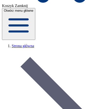
Koszyk
Zamknij
Otwórz menu główne
Strona główna