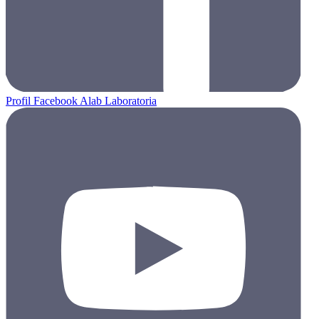
Profil Facebook Alab Laboratoria