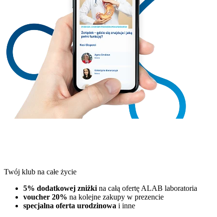
Twój klub na całe życie
5% dodatkowej zniżki
na całą ofertę ALAB laboratoria
voucher 20%
na kolejne zakupy w prezencie
specjalna oferta urodzinowa
i inne