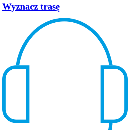
Wyznacz trasę