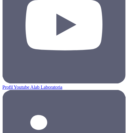
Profil Youtube Alab Laboratoria