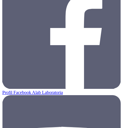
Profil Facebook Alab Laboratoria