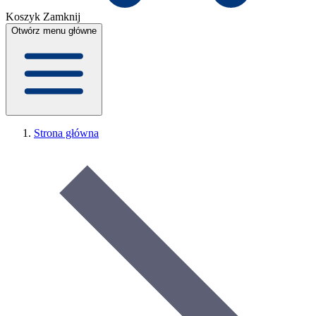
Koszyk
Zamknij
Otwórz menu główne
Strona główna