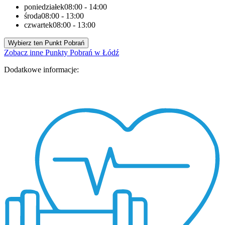
poniedziałek
08:00 - 14:00
środa
08:00 - 13:00
czwartek
08:00 - 13:00
Wybierz ten Punkt Pobrań
Zobacz inne Punkty Pobrań w Łódź
Dodatkowe informacje: