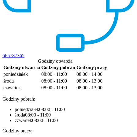
665787365
Godziny otwarcia
Godziny otwarcia
Godziny pobrań
Godziny pracy
poniedziałek
08:00 - 11:00
08:00 - 14:00
środa
08:00 - 11:00
08:00 - 13:00
czwartek
08:00 - 11:00
08:00 - 13:00
Godziny pobrań:
poniedziałek
08:00 - 11:00
środa
08:00 - 11:00
czwartek
08:00 - 11:00
Godziny pracy: