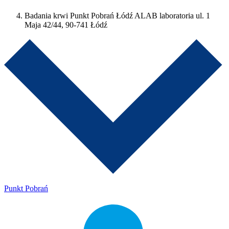
Badania krwi Punkt Pobrań Łódź ALAB laboratoria ul. 1
Maja 42/44, 90-741 Łódź
Punkt Pobrań