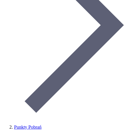
Punkty Pobrań