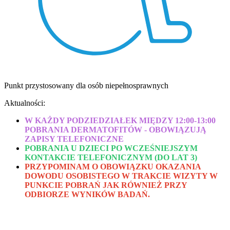
Punkt przystosowany dla osób niepełnosprawnych
Aktualności:
W KAŻDY PODZIEDZIAŁEK MIĘDZY 12:00-13:00
POBRANIA DERMATOFITÓW - OBOWIĄZUJĄ
ZAPISY TELEFONICZNE
POBRANIA U DZIECI PO WCZEŚNIEJSZYM
KONTAKCIE TELEFONICZNYM (DO LAT 3)
PRZYPOMINAM O OBOWIĄZKU OKAZANIA
DOWODU OSOBISTEGO W TRAKCIE WIZYTY W
PUNKCIE POBRAŃ JAK RÓWNIEŻ PRZY
ODBIORZE WYNIKÓW BADAŃ.