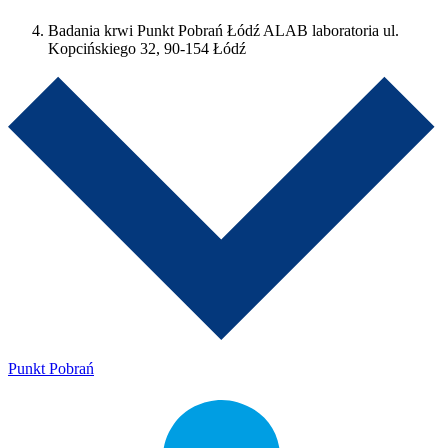
Badania krwi Punkt Pobrań Łódź ALAB laboratoria ul.
Kopcińskiego 32, 90-154 Łódź
Punkt Pobrań