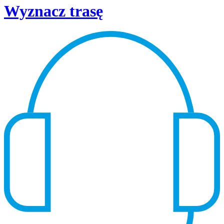
Wyznacz trasę