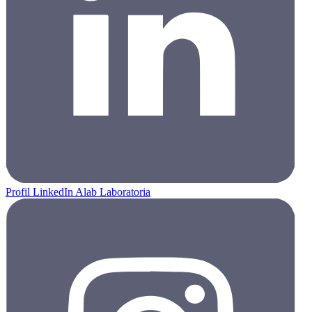
Profil LinkedIn Alab Laboratoria