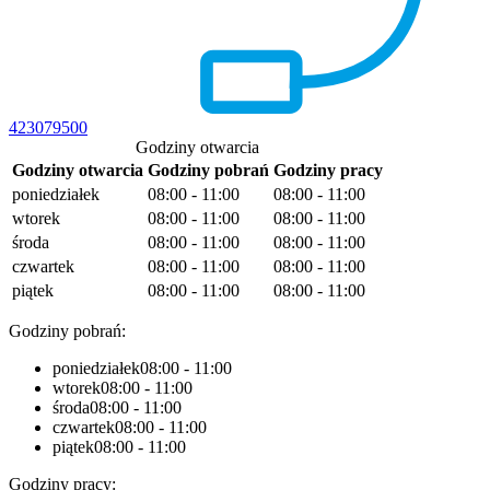
423079500
Godziny otwarcia
Godziny otwarcia
Godziny pobrań
Godziny pracy
poniedziałek
08:00 - 11:00
08:00 - 11:00
wtorek
08:00 - 11:00
08:00 - 11:00
środa
08:00 - 11:00
08:00 - 11:00
czwartek
08:00 - 11:00
08:00 - 11:00
piątek
08:00 - 11:00
08:00 - 11:00
Godziny pobrań:
poniedziałek
08:00 - 11:00
wtorek
08:00 - 11:00
środa
08:00 - 11:00
czwartek
08:00 - 11:00
piątek
08:00 - 11:00
Godziny pracy: