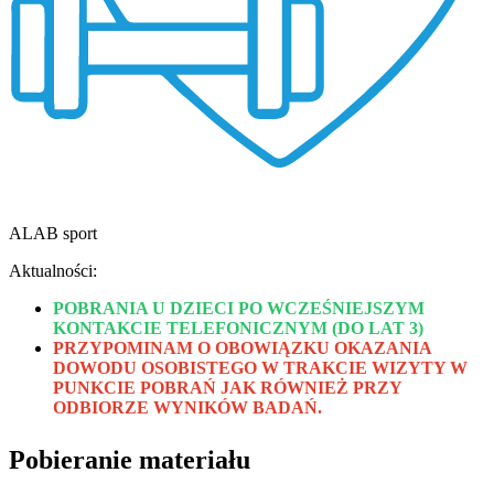
ALAB sport
Aktualności:
POBRANIA U DZIECI PO WCZEŚNIEJSZYM
KONTAKCIE TELEFONICZNYM (DO LAT 3)
PRZYPOMINAM O OBOWIĄZKU OKAZANIA
DOWODU OSOBISTEGO W TRAKCIE WIZYTY W
PUNKCIE POBRAŃ JAK RÓWNIEŻ PRZY
ODBIORZE WYNIKÓW BADAŃ.
Pobieranie materiału