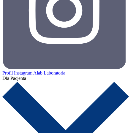
Profil Instagram Alab Laboratoria
Dla Pacjenta