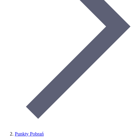
Punkty Pobrań