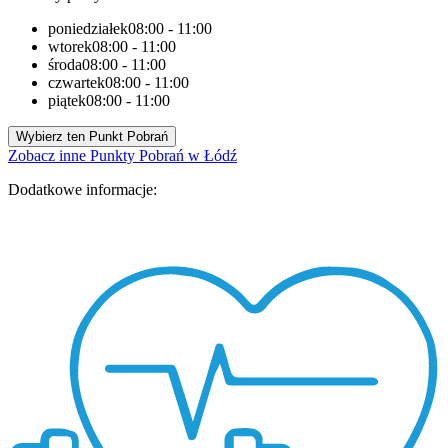
poniedziałek
08:00 - 11:00
wtorek
08:00 - 11:00
środa
08:00 - 11:00
czwartek
08:00 - 11:00
piątek
08:00 - 11:00
Wybierz ten Punkt Pobrań
Zobacz inne Punkty Pobrań w Łódź
Dodatkowe informacje: