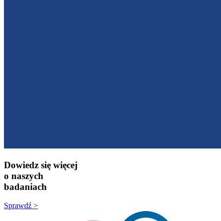
Dowiedz się więcej
o naszych
badaniach
Sprawdź >