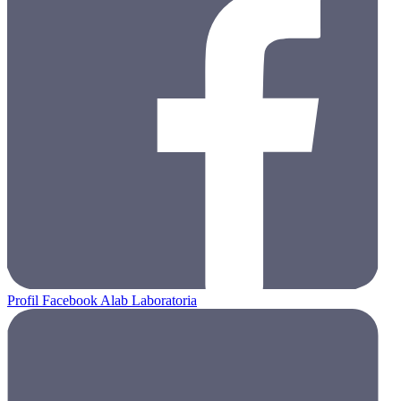
Profil Facebook Alab Laboratoria