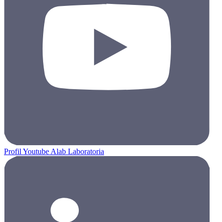
Profil Youtube Alab Laboratoria