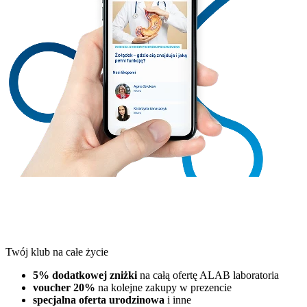
Twój klub na całe życie
5% dodatkowej zniżki
na całą ofertę ALAB laboratoria
voucher 20%
na kolejne zakupy w prezencie
specjalna oferta urodzinowa
i inne