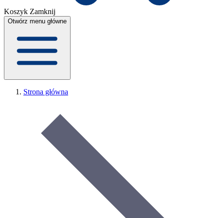
Koszyk
Zamknij
Otwórz menu główne
Strona główna