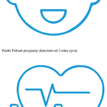
Punkt Pobrań przyjazny dzieciom od 3 roku życia