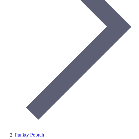
Punkty Pobrań