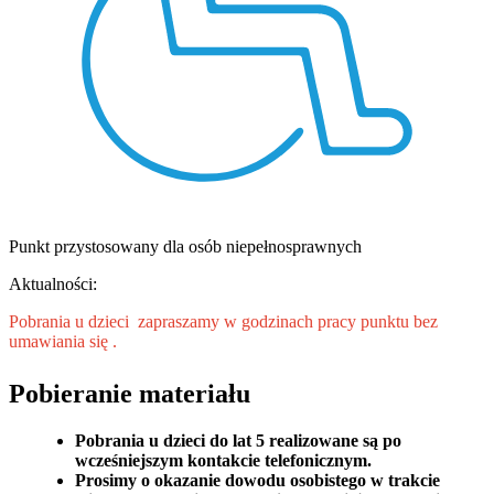
Punkt przystosowany dla osób niepełnosprawnych
Aktualności:
Pobrania u dzieci zapraszamy w godzinach pracy punktu bez
umawiania się .
Pobieranie materiału
Pobrania u dzieci do lat 5 realizowane są po
wcześniejszym kontakcie telefonicznym.
Prosimy o okazanie dowodu osobistego w trakcie