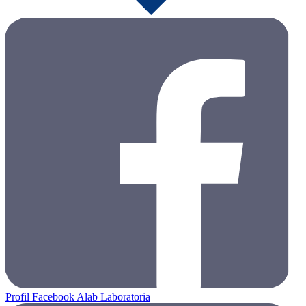
Profil Facebook Alab Laboratoria