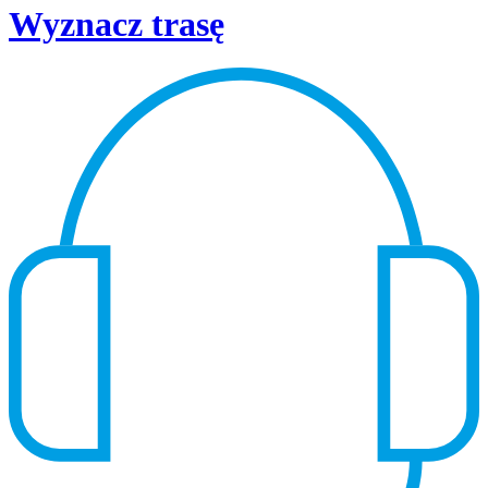
Wyznacz trasę