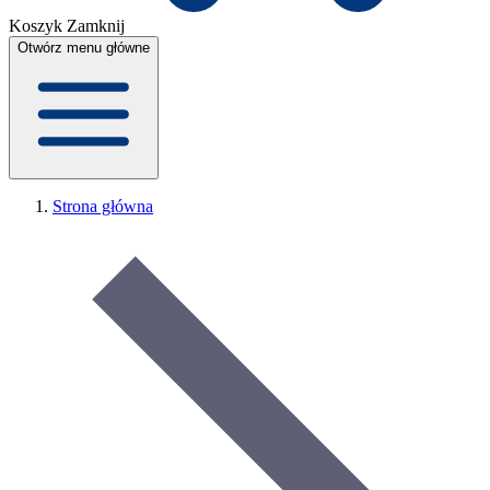
Koszyk
Zamknij
Otwórz menu główne
Strona główna