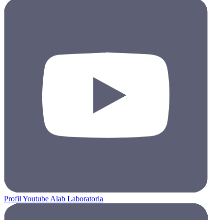
Profil Youtube Alab Laboratoria