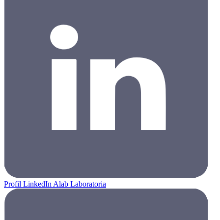
Profil LinkedIn Alab Laboratoria