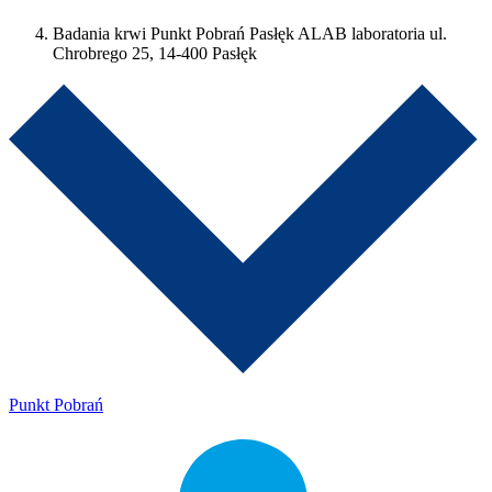
Badania krwi Punkt Pobrań Pasłęk ALAB laboratoria ul.
Chrobrego 25, 14-400 Pasłęk
Punkt Pobrań