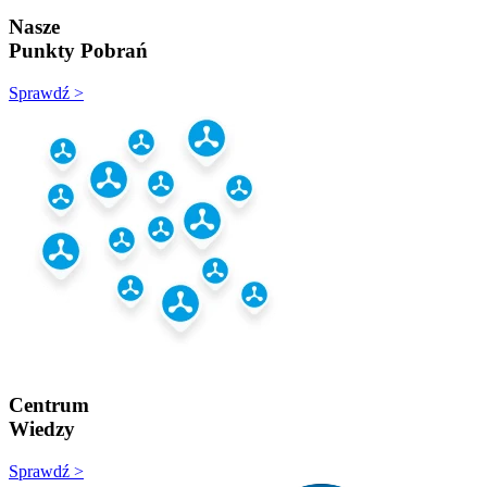
Nasze
Punkty Pobrań
Sprawdź >
Centrum
Wiedzy
Sprawdź >