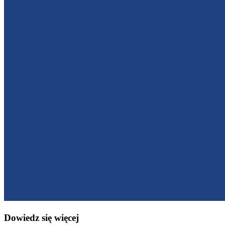
Dowiedz się więcej