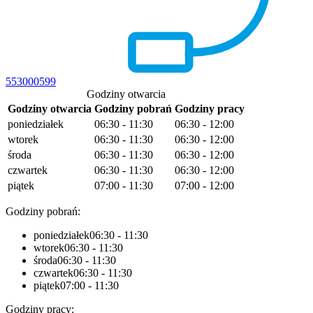
553000599
Godziny otwarcia
Godziny otwarcia
Godziny pobrań
Godziny pracy
poniedziałek
06:30 - 11:30
06:30 - 12:00
wtorek
06:30 - 11:30
06:30 - 12:00
środa
06:30 - 11:30
06:30 - 12:00
czwartek
06:30 - 11:30
06:30 - 12:00
piątek
07:00 - 11:30
07:00 - 12:00
Godziny pobrań:
poniedziałek
06:30 - 11:30
wtorek
06:30 - 11:30
środa
06:30 - 11:30
czwartek
06:30 - 11:30
piątek
07:00 - 11:30
Godziny pracy: