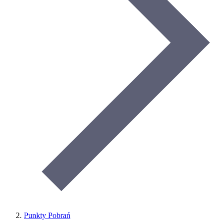
Punkty Pobrań