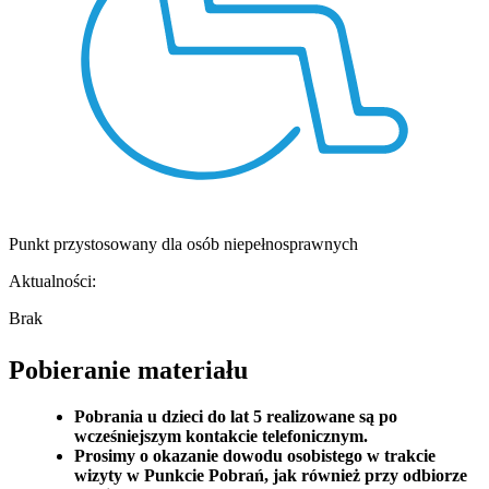
Punkt przystosowany dla osób niepełnosprawnych
Aktualności:
Brak
Pobieranie materiału
Pobrania u dzieci do lat 5 realizowane są po
wcześniejszym kontakcie telefonicznym.
Prosimy o okazanie dowodu osobistego w trakcie
wizyty w Punkcie Pobrań, jak również przy odbiorze