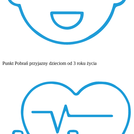
Punkt Pobrań przyjazny dzieciom od 3 roku życia