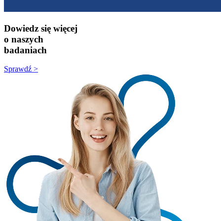
Dowiedz się więcej
o naszych
badaniach
Sprawdź >