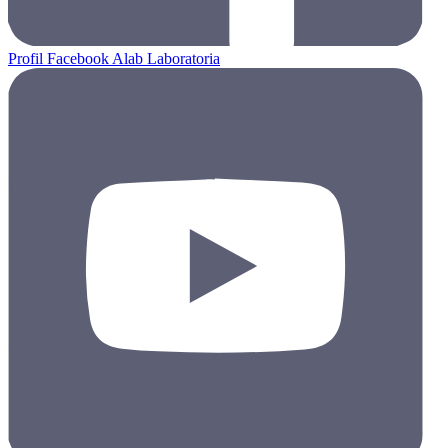
Profil Facebook Alab Laboratoria