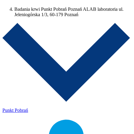
Badania krwi Punkt Pobrań Poznań ALAB laboratoria ul.
Jeleniogórska 1/3, 60-179 Poznań
Punkt Pobrań