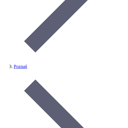
Poznań