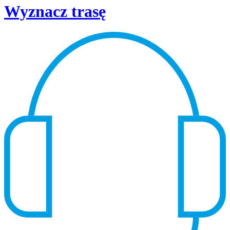
Wyznacz trasę