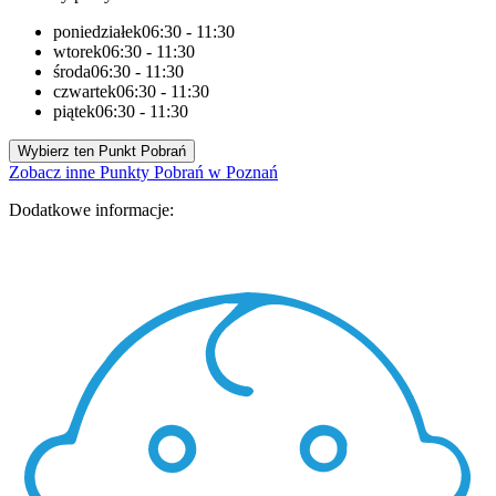
poniedziałek
06:30 - 11:30
wtorek
06:30 - 11:30
środa
06:30 - 11:30
czwartek
06:30 - 11:30
piątek
06:30 - 11:30
Wybierz ten Punkt Pobrań
Zobacz inne Punkty Pobrań w Poznań
Dodatkowe informacje: