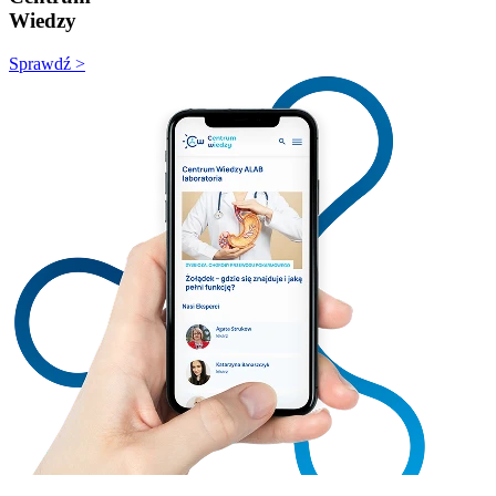
Wiedzy
Sprawdź >