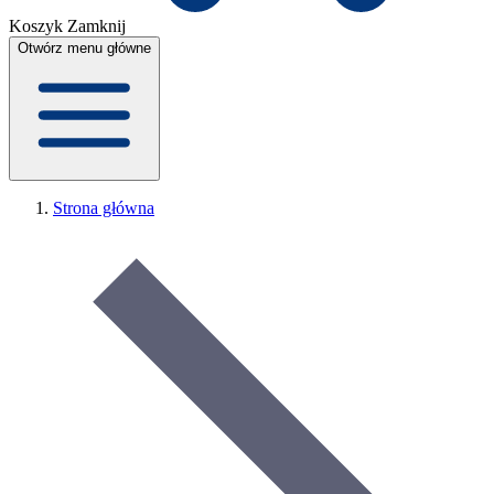
Koszyk
Zamknij
Otwórz menu główne
Strona główna