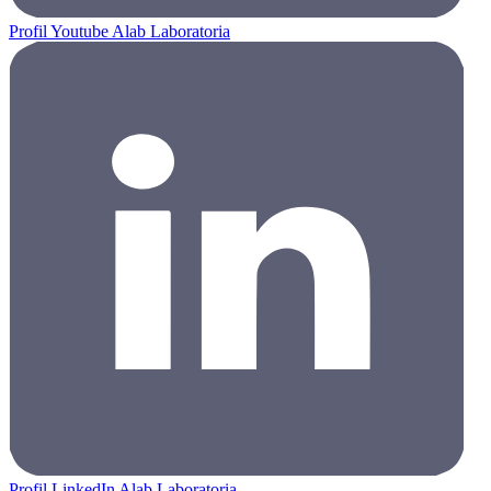
Profil Youtube Alab Laboratoria
Profil LinkedIn Alab Laboratoria