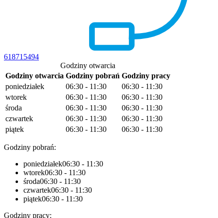
618715494
Godziny otwarcia
Godziny otwarcia
Godziny pobrań
Godziny pracy
poniedziałek
06:30 - 11:30
06:30 - 11:30
wtorek
06:30 - 11:30
06:30 - 11:30
środa
06:30 - 11:30
06:30 - 11:30
czwartek
06:30 - 11:30
06:30 - 11:30
piątek
06:30 - 11:30
06:30 - 11:30
Godziny pobrań:
poniedziałek
06:30 - 11:30
wtorek
06:30 - 11:30
środa
06:30 - 11:30
czwartek
06:30 - 11:30
piątek
06:30 - 11:30
Godziny pracy: