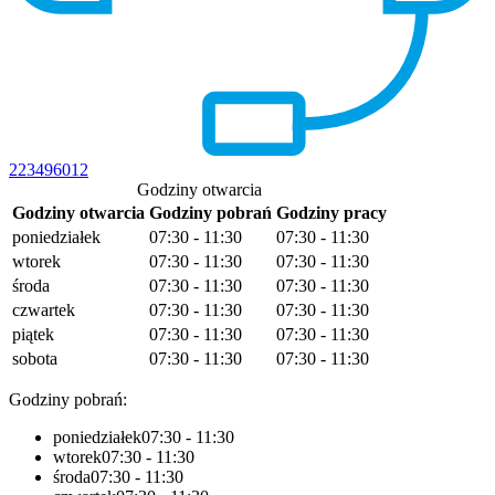
223496012
Godziny otwarcia
Godziny otwarcia
Godziny pobrań
Godziny pracy
poniedziałek
07:30 - 11:30
07:30 - 11:30
wtorek
07:30 - 11:30
07:30 - 11:30
środa
07:30 - 11:30
07:30 - 11:30
czwartek
07:30 - 11:30
07:30 - 11:30
piątek
07:30 - 11:30
07:30 - 11:30
sobota
07:30 - 11:30
07:30 - 11:30
Godziny pobrań:
poniedziałek
07:30 - 11:30
wtorek
07:30 - 11:30
środa
07:30 - 11:30