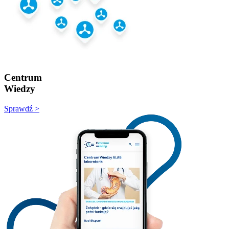
Centrum
Wiedzy
Sprawdź >