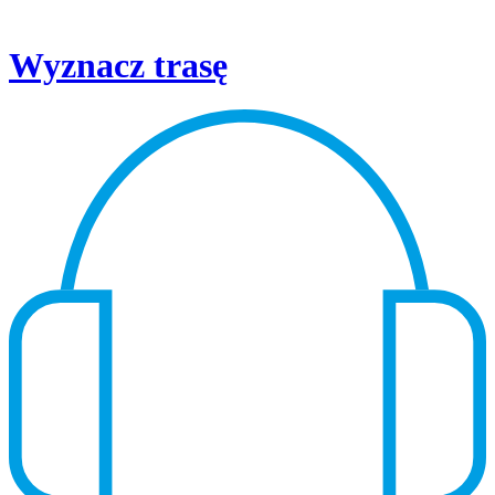
Wyznacz trasę