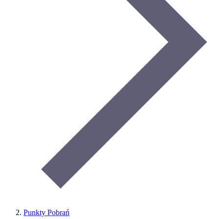
Punkty Pobrań