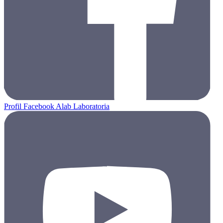
Profil Facebook Alab Laboratoria