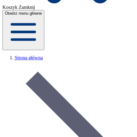
Koszyk
Zamknij
Otwórz menu główne
Strona główna