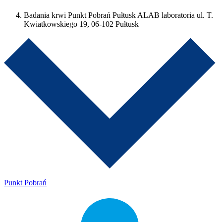
Badania krwi Punkt Pobrań Pułtusk ALAB laboratoria ul. T.
Kwiatkowskiego 19, 06-102 Pułtusk
Punkt Pobrań