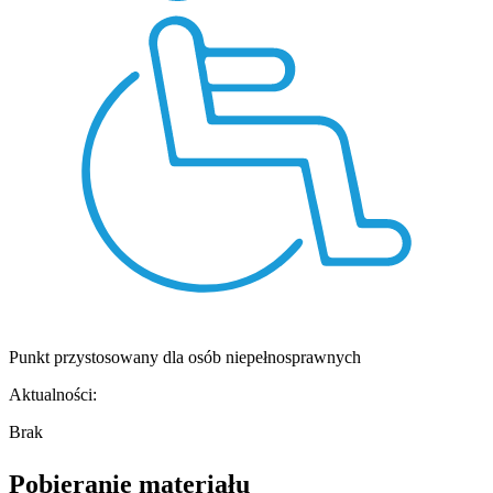
Punkt przystosowany dla osób niepełnosprawnych
Aktualności:
Brak
Pobieranie materiału