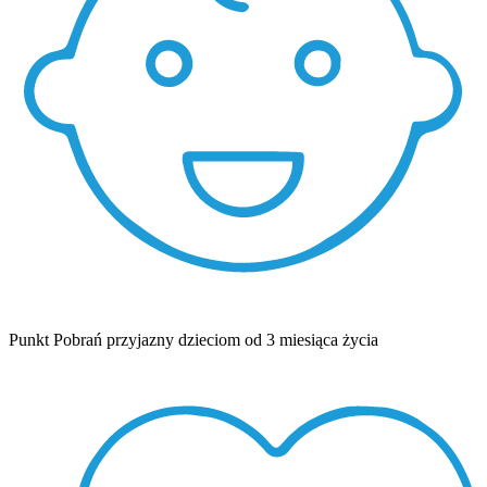
Punkt Pobrań przyjazny dzieciom od 3 miesiąca życia