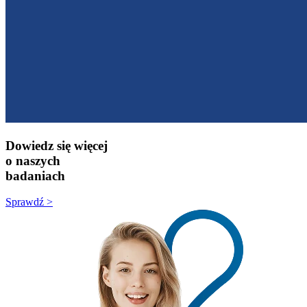
Dowiedz się więcej
o naszych
badaniach
Sprawdź >