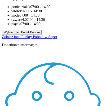
poniedziałek
07:00 - 14:30
wtorek
07:00 - 14:30
środa
07:00 - 14:30
czwartek
07:00 - 14:30
piątek
07:00 - 14:30
Wybierz ten Punkt Pobrań
Zobacz inne Punkty Pobrań w Sopot
Dodatkowe informacje: