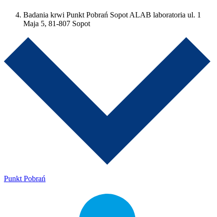
Badania krwi Punkt Pobrań Sopot ALAB laboratoria ul. 1
Maja 5, 81-807 Sopot
Punkt Pobrań