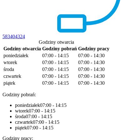
583404324
Godziny otwarcia
Godziny otwarcia
Godziny pobrań
Godziny pracy
poniedziałek
07:00 - 14:15
07:00 - 14:30
wtorek
07:00 - 14:15
07:00 - 14:30
środa
07:00 - 14:15
07:00 - 14:30
czwartek
07:00 - 14:15
07:00 - 14:30
piątek
07:00 - 14:15
07:00 - 14:30
Godziny pobrań:
poniedziałek
07:00 - 14:15
wtorek
07:00 - 14:15
środa
07:00 - 14:15
czwartek
07:00 - 14:15
piątek
07:00 - 14:15
Godziny pracy: