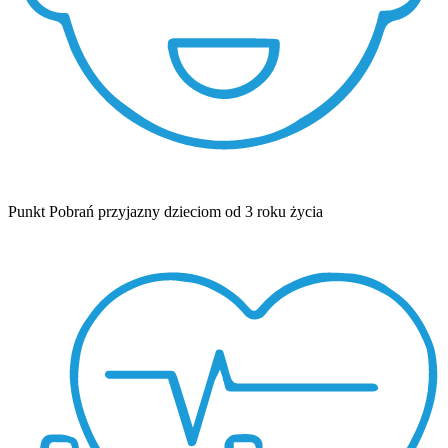
Punkt Pobrań przyjazny dzieciom od 3 roku życia