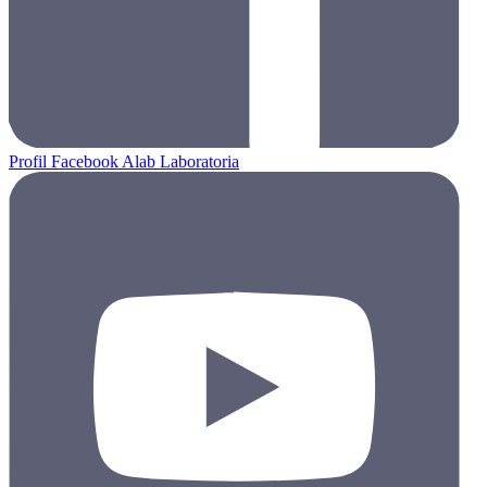
Profil Facebook Alab Laboratoria