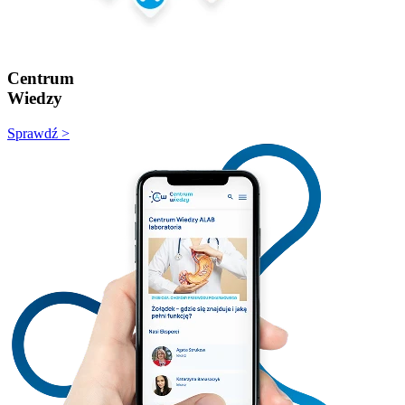
Centrum
Wiedzy
Sprawdź >