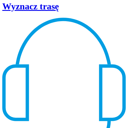
Wyznacz trasę