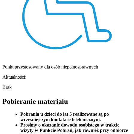
Punkt przystosowany dla osób niepełnosprawnych
Aktualności:
Brak
Pobieranie materiału
Pobrania u dzieci do lat 5 realizowane są po
wcześniejszym kontakcie telefonicznym.
Prosimy o okazanie dowodu osobistego w trakcie
wizyty w Punkcie Pobrań, jak również przy odbiorze