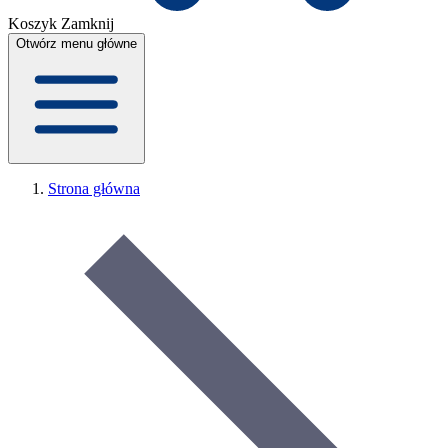
Koszyk
Zamknij
Otwórz menu główne
Strona główna