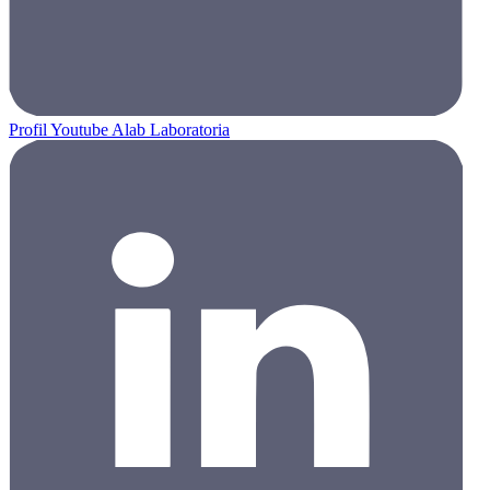
Profil Youtube Alab Laboratoria