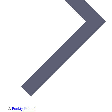
Punkty Pobrań