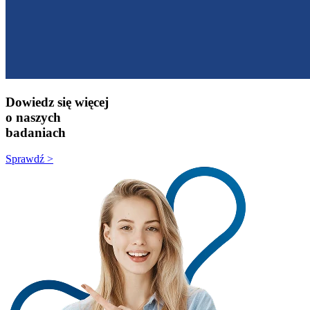
Dowiedz się więcej
o naszych
badaniach
Sprawdź >