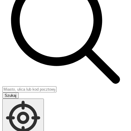
Szukaj