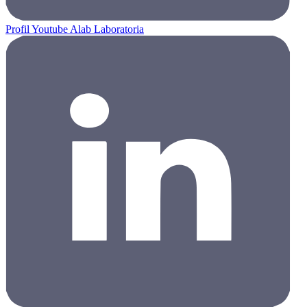
Profil Youtube Alab Laboratoria