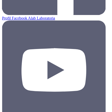
Profil Facebook Alab Laboratoria