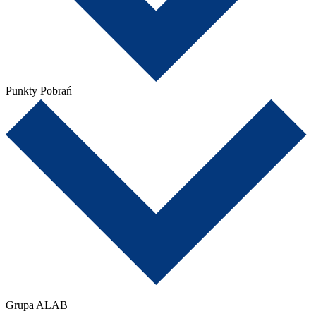
Punkty Pobrań
Grupa ALAB