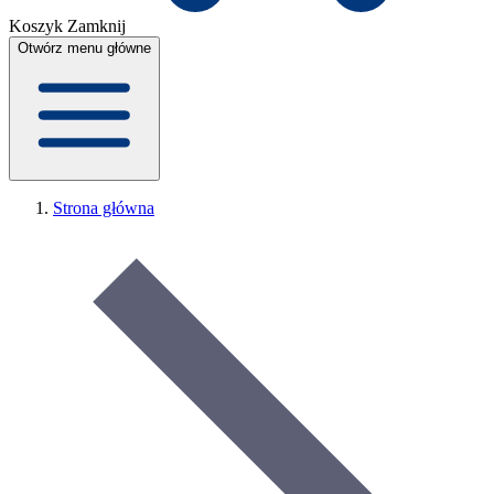
Koszyk
Zamknij
Otwórz menu główne
Strona główna