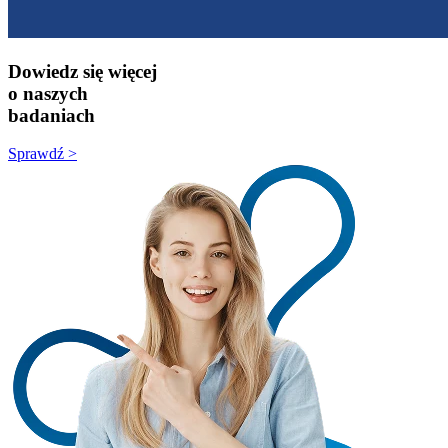
Dowiedz się więcej
o naszych
badaniach
Sprawdź >