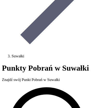
Suwałki
Punkty Pobrań w Suwałki
Znajdź swój Punkt Pobrań w Suwałki