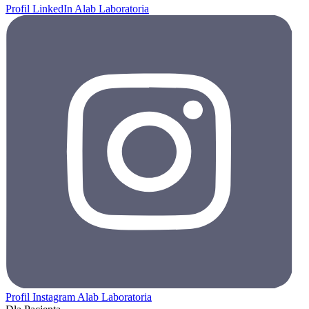
Profil LinkedIn Alab Laboratoria
Profil Instagram Alab Laboratoria