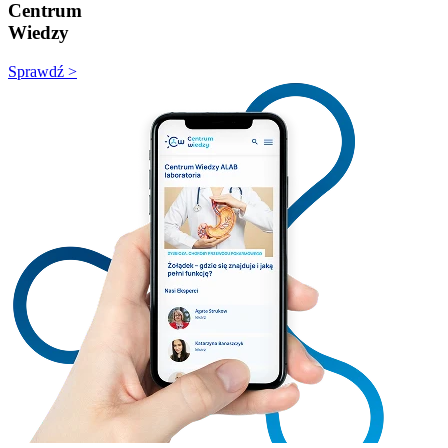
Centrum
Wiedzy
Sprawdź >