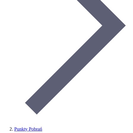
Punkty Pobrań