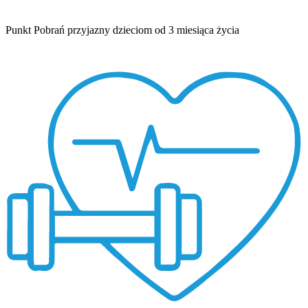
Punkt Pobrań przyjazny dzieciom od 3 miesiąca życia