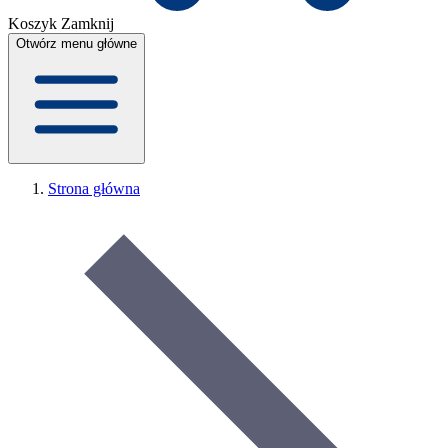
Koszyk
Zamknij
Otwórz menu główne
Strona główna