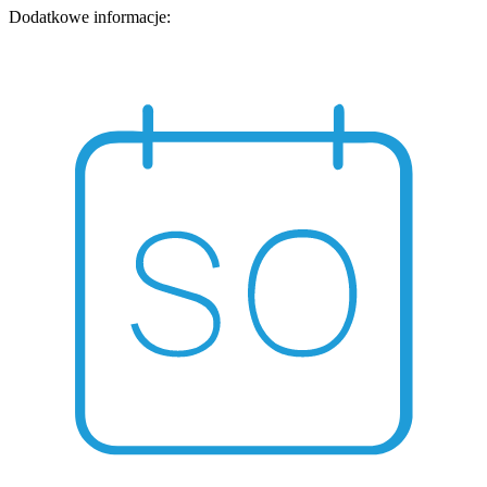
Dodatkowe informacje: