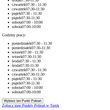
środa
07:30-11:30
czwartek
07:30 - 11:30
czwartek
07:30-11:30
piątek
07:30 - 11:30
piątek
07:30-11:30
sobota
07:00 - 10:00
sobota
07:00-10:00
Godziny pracy:
poniedziałek
07:30 - 11:30
poniedziałek
07:30-11:30
wtorek
07:30 - 11:30
wtorek
07:30-11:30
środa
07:30 - 11:30
środa
07:30-11:30
czwartek
07:30 - 11:30
czwartek
07:30-11:30
piątek
07:30 - 11:30
piątek
07:30-11:30
sobota
07:00 - 10:00
sobota
07:00-10:00
Wybierz ten Punkt Pobrań
Zobacz inne Punkty Pobrań w Turek