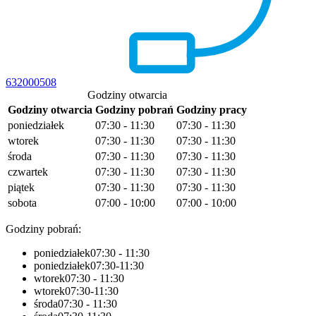
632000508
Godziny otwarcia
Godziny otwarcia
Godziny pobrań
Godziny pracy
poniedziałek
07:30 - 11:30
07:30 - 11:30
wtorek
07:30 - 11:30
07:30 - 11:30
środa
07:30 - 11:30
07:30 - 11:30
czwartek
07:30 - 11:30
07:30 - 11:30
piątek
07:30 - 11:30
07:30 - 11:30
sobota
07:00 - 10:00
07:00 - 10:00
Godziny pobrań:
poniedziałek
07:30 - 11:30
poniedziałek
07:30-11:30
wtorek
07:30 - 11:30
wtorek
07:30-11:30
środa
07:30 - 11:30