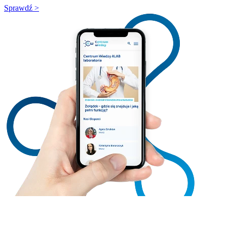
Sprawdź >