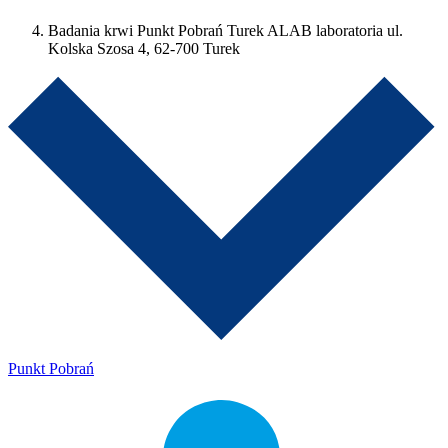
Badania krwi Punkt Pobrań Turek ALAB laboratoria ul.
Kolska Szosa 4, 62-700 Turek
Punkt Pobrań