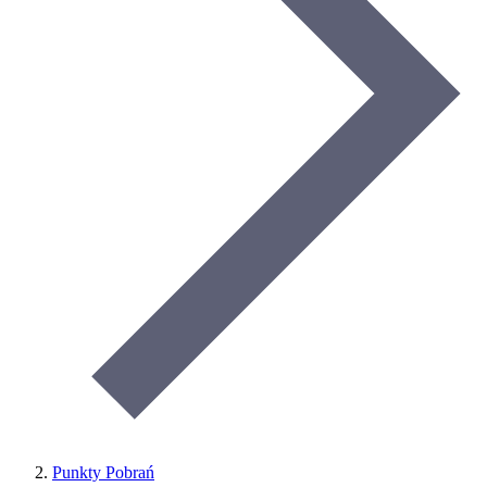
Punkty Pobrań