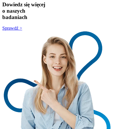
Dowiedz się więcej
o naszych
badaniach
Sprawdź >