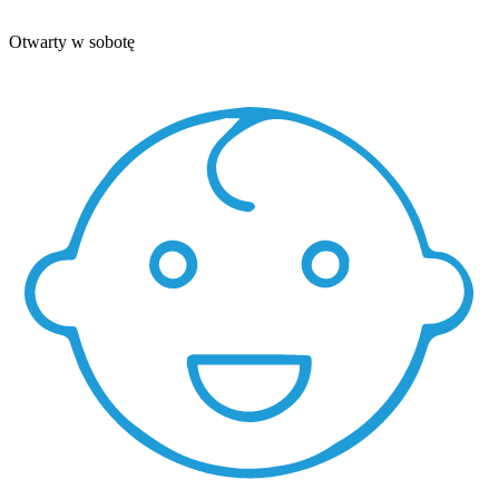
Otwarty w sobotę