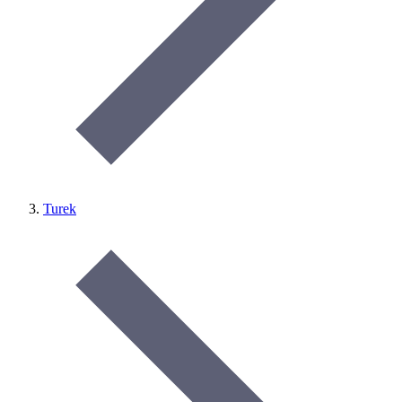
Turek