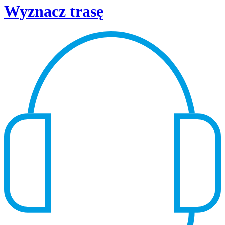
Wyznacz trasę