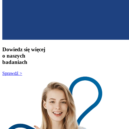
Dowiedz się więcej
o naszych
badaniach
Sprawdź >