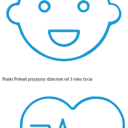
Punkt Pobrań przyjazny dzieciom od 3 roku życia