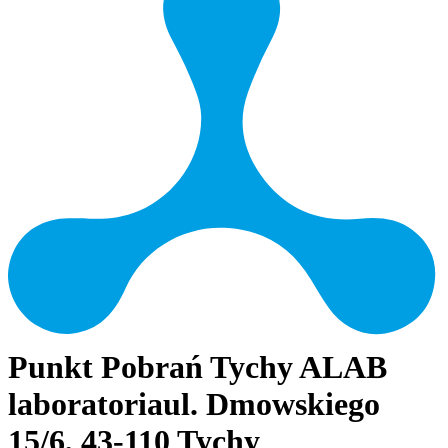
Punkt Pobrań Tychy ALAB
laboratoria
ul. Dmowskiego
15/6, 43-110 Tychy