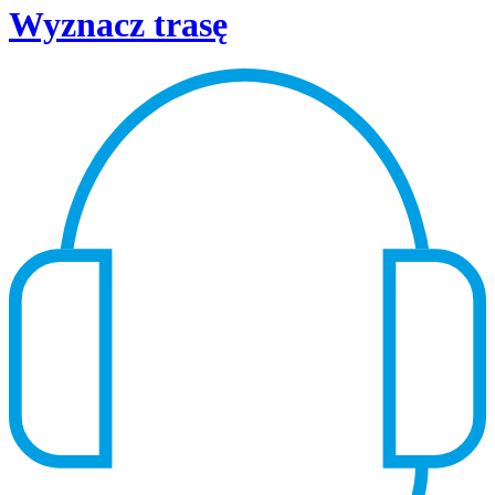
Wyznacz trasę