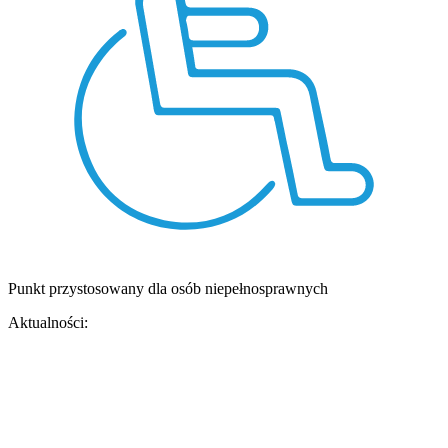
Punkt przystosowany dla osób niepełnosprawnych
Aktualności: