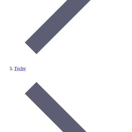
Tychy