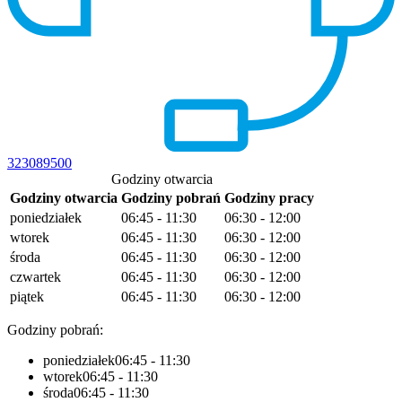
323089500
Godziny otwarcia
Godziny otwarcia
Godziny pobrań
Godziny pracy
poniedziałek
06:45 - 11:30
06:30 - 12:00
wtorek
06:45 - 11:30
06:30 - 12:00
środa
06:45 - 11:30
06:30 - 12:00
czwartek
06:45 - 11:30
06:30 - 12:00
piątek
06:45 - 11:30
06:30 - 12:00
Godziny pobrań:
poniedziałek
06:45 - 11:30
wtorek
06:45 - 11:30
środa
06:45 - 11:30