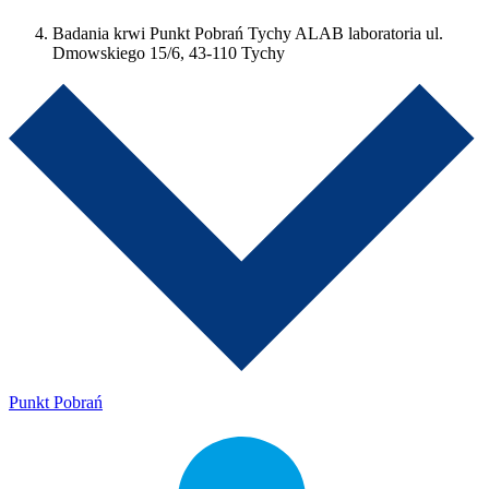
Badania krwi Punkt Pobrań Tychy ALAB laboratoria ul.
Dmowskiego 15/6, 43-110 Tychy
Punkt Pobrań