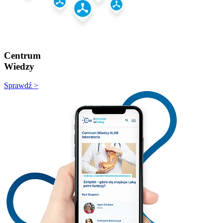
Centrum
Wiedzy
Sprawdź >