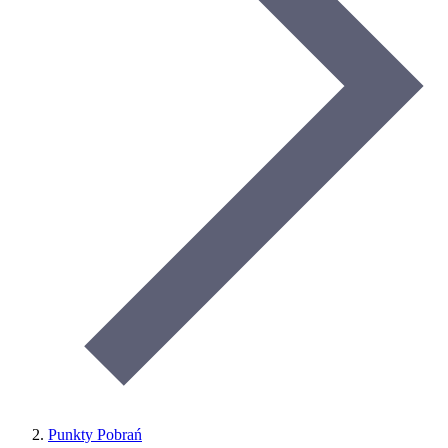
Punkty Pobrań