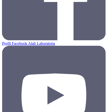
Profil Facebook Alab Laboratoria