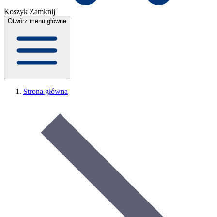
Koszyk
Zamknij
Otwórz menu główne
Strona główna